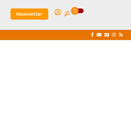
Newsletter