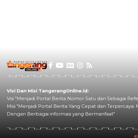
Visi Dan Misi TangerangOnline.id:
Visi "Menjadi Portal Berita Nomor Satu dan Sebagai Refe
Misi "Menjadi Portal Berita Yang Cepat dan Terpercaya. 
Dengan Berbagai informasi yang Bermanfaat"
©