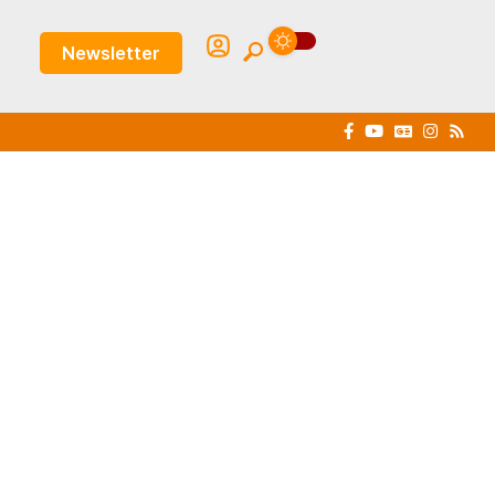
Newsletter