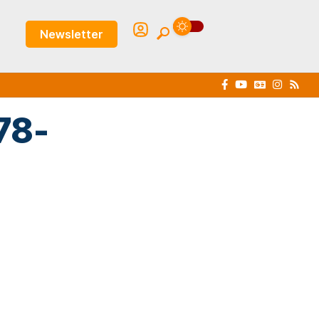
Newsletter
78-