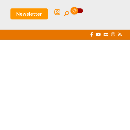
Newsletter