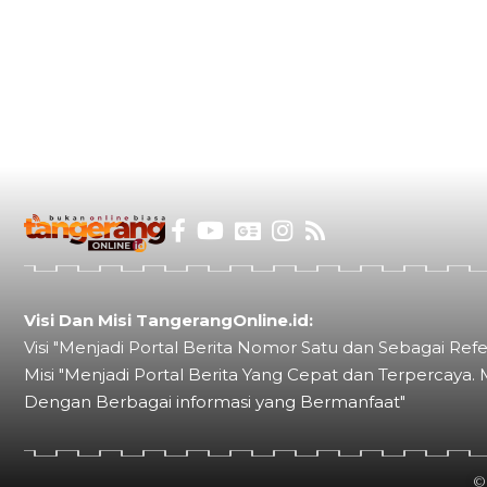
Visi Dan Misi TangerangOnline.id:
Visi "Menjadi Portal Berita Nomor Satu dan Sebagai Refe
Misi "Menjadi Portal Berita Yang Cepat dan Terpercaya. 
Dengan Berbagai informasi yang Bermanfaat"
©