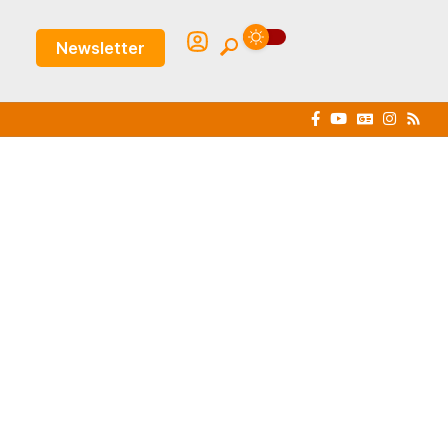
Newsletter