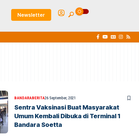
Newsletter
BANDARA
BERITA
26 September, 2021
Sentra Vaksinasi Buat Masyarakat
Umum Kembali Dibuka di Terminal 1
Bandara Soetta