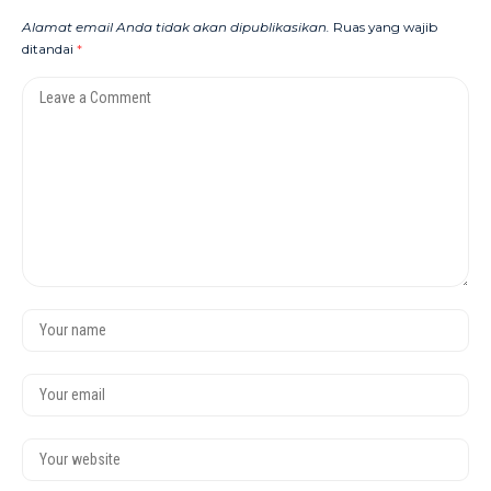
Alamat email Anda tidak akan dipublikasikan.
Ruas yang wajib
ditandai
*