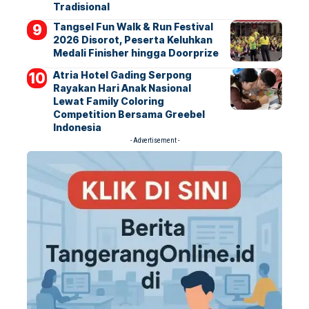
Tradisional
Tangsel Fun Walk & Run Festival
2026 Disorot, Peserta Keluhkan
Medali Finisher hingga Doorprize
Atria Hotel Gading Serpong
Rayakan Hari Anak Nasional
Lewat Family Coloring
Competition Bersama Greebel
Indonesia
- Advertisement -