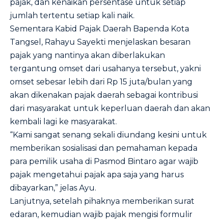
pajak, dan kenaikan persentase untuk setiap
jumlah tertentu setiap kali naik.
Sementara Kabid Pajak Daerah Bapenda Kota
Tangsel, Rahayu Sayekti menjelaskan besaran
pajak yang nantinya akan diberlakukan
tergantung omset dari usahanya tersebut, yakni
omset sebesar lebih dari Rp 15 juta/bulan yang
akan dikenakan pajak daerah sebagai kontribusi
dari masyarakat untuk keperluan daerah dan akan
kembali lagi ke masyarakat.
“Kami sangat senang sekali diundang kesini untuk
memberikan sosialisasi dan pemahaman kepada
para pemilik usaha di Pasmod Bintaro agar wajib
pajak mengetahui pajak apa saja yang harus
dibayarkan,” jelas Ayu.
Lanjutnya, setelah pihaknya memberikan surat
edaran, kemudian wajib pajak mengisi formulir