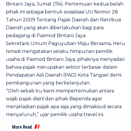
Bintaro Jaya, Jumat (7/4). Pertemuan kedua belah
pihak ini sebagai bentuk sosialisasi UU Nomor 28
Tahun 2009 Tentang Pajak Daerah dan Retribusi
Daerah yang akan diberlakukan bagi para
pedagang di Pasmod Bintaro Jaya.
Sekretaris Umum Paguyuban Maju Bersama, Heru
Ismadi mengatakan selaku himpunan pemilik
usaha di Pasmod Bintaro Jaya, pihaknya menyadari
bahwa pajak merupakan sektor terbesar dalam
Pendapatan Asli Daerah (PAD) Kota Tangsel demi
pembangunan yang berkelanjutan.
“Oleh sebab itu kami mempertemukan antara
wajib pajak disini dan pihak Bapenda agar
menjelaskan pajak apa saja yang dimaksud secara
menyeluruh,” ujar pemilik usaha travel ini.
More Read