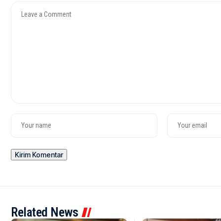
Related News