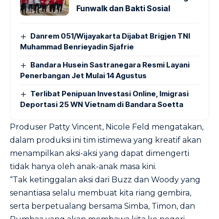
Funwalk dan Bakti Sosial
Danrem 051/Wijayakarta Dijabat Brigjen TNI
Muhammad Benrieyadin Sjafrie
Bandara Husein Sastranegara Resmi Layani
Penerbangan Jet Mulai 14 Agustus
Terlibat Penipuan Investasi Online, Imigrasi
Deportasi 25 WN Vietnam di Bandara Soetta
Produser Patty Vincent, Nicole Feld mengatakan,
dalam produksi ini tim istimewa yang kreatif akan
menampilkan aksi-aksi yang dapat dimengerti
tidak hanya oleh anak-anak masa kini.
“Tak ketinggalan aksi dari Buzz dan Woody yang
senantiasa selalu membuat kita riang gembira,
serta berpetualang bersama Simba, Timon, dan