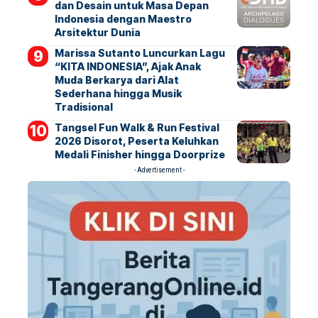
dan Desain untuk Masa Depan
Indonesia dengan Maestro
Arsitektur Dunia
Marissa Sutanto Luncurkan Lagu
“KITA INDONESIA”, Ajak Anak
Muda Berkarya dari Alat
Sederhana hingga Musik
Tradisional
Tangsel Fun Walk & Run Festival
2026 Disorot, Peserta Keluhkan
Medali Finisher hingga Doorprize
- Advertisement -