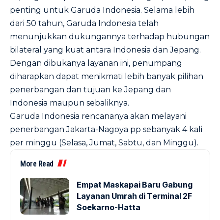
penting untuk Garuda Indonesia. Selama lebih
dari 50 tahun, Garuda Indonesia telah
menunjukkan dukungannya terhadap hubungan
bilateral yang kuat antara Indonesia dan Jepang.
Dengan dibukanya layanan ini, penumpang
diharapkan dapat menikmati lebih banyak pilihan
penerbangan dan tujuan ke Jepang dan
Indonesia maupun sebaliknya.
Garuda Indonesia rencananya akan melayani
penerbangan Jakarta-Nagoya pp sebanyak 4 kali
per minggu (Selasa, Jumat, Sabtu, dan Minggu).
More Read
Empat Maskapai Baru Gabung
Layanan Umrah di Terminal 2F
Soekarno-Hatta