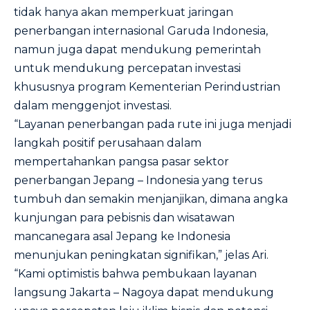
tidak hanya akan memperkuat jaringan
penerbangan internasional Garuda Indonesia,
namun juga dapat mendukung pemerintah
untuk mendukung percepatan investasi
khususnya program Kementerian Perindustrian
dalam menggenjot investasi.
“Layanan penerbangan pada rute ini juga menjadi
langkah positif perusahaan dalam
mempertahankan pangsa pasar sektor
penerbangan Jepang – Indonesia yang terus
tumbuh dan semakin menjanjikan, dimana angka
kunjungan para pebisnis dan wisatawan
mancanegara asal Jepang ke Indonesia
menunjukan peningkatan signifikan,” jelas Ari.
“Kami optimistis bahwa pembukaan layanan
langsung Jakarta – Nagoya dapat mendukung