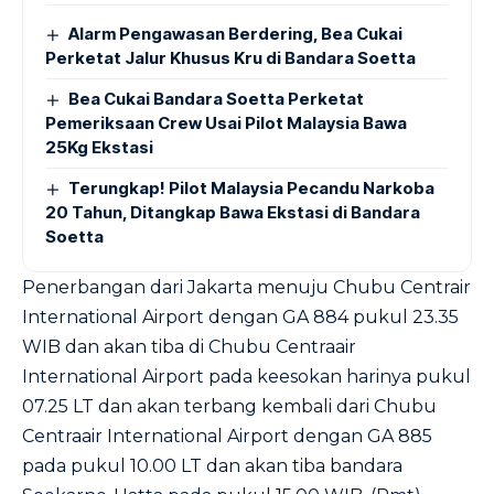
Alarm Pengawasan Berdering, Bea Cukai
Perketat Jalur Khusus Kru di Bandara Soetta
Bea Cukai Bandara Soetta Perketat
Pemeriksaan Crew Usai Pilot Malaysia Bawa
25Kg Ekstasi
Terungkap! Pilot Malaysia Pecandu Narkoba
20 Tahun, Ditangkap Bawa Ekstasi di Bandara
Soetta
Penerbangan dari Jakarta menuju Chubu Centrair
International Airport dengan GA 884 pukul 23.35
WIB dan akan tiba di Chubu Centraair
International Airport pada keesokan harinya pukul
07.25 LT dan akan terbang kembali dari Chubu
Centraair International Airport dengan GA 885
pada pukul 10.00 LT dan akan tiba bandara