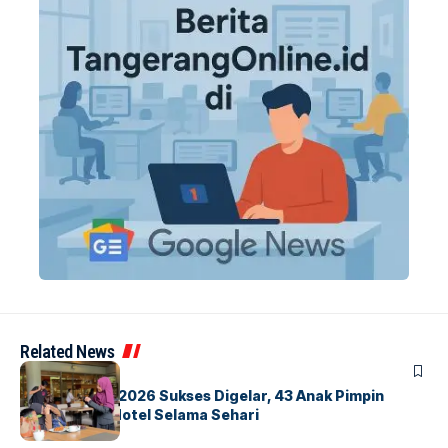
Related News
BERITA
INDEX
GM For A Day 2026 Sukses Digelar, 43 Anak Pimpin
Operasional Hotel Selama Sehari