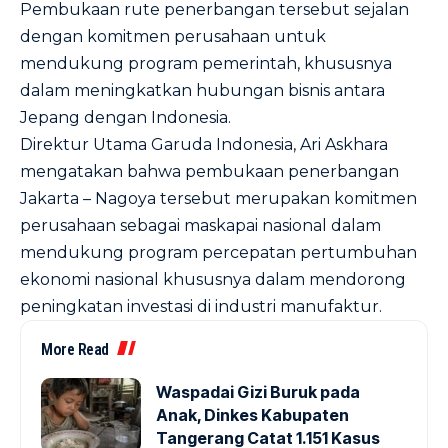
Pembukaan rute penerbangan tersebut sejalan
dengan komitmen perusahaan untuk
mendukung program pemerintah, khususnya
dalam meningkatkan hubungan bisnis antara
Jepang dengan Indonesia.
Direktur Utama Garuda Indonesia, Ari Askhara
mengatakan bahwa pembukaan penerbangan
Jakarta – Nagoya tersebut merupakan komitmen
perusahaan sebagai maskapai nasional dalam
mendukung program percepatan pertumbuhan
ekonomi nasional khususnya dalam mendorong
peningkatan investasi di industri manufaktur.
More Read
Waspadai Gizi Buruk pada
Anak, Dinkes Kabupaten
Tangerang Catat 1.151 Kasus