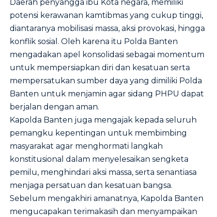
Daerah penyangga ibu Kota negara, memiliki
potensi kerawanan kamtibmas yang cukup tinggi,
diantaranya mobilisasi massa, aksi provokasi, hingga
konflik sosial. Oleh karena itu Polda Banten
mengadakan apel konsolidasi sebagai momentum
untuk mempersiapkan diri dan kesatuan serta
mempersatukan sumber daya yang dimiliki Polda
Banten untuk menjamin agar sidang PHPU dapat
berjalan dengan aman.
Kapolda Banten juga mengajak kepada seluruh
pemangku kepentingan untuk membimbing
masyarakat agar menghormati langkah
konstitusional dalam menyelesaikan sengketa
pemilu, menghindari aksi massa, serta senantiasa
menjaga persatuan dan kesatuan bangsa.
Sebelum mengakhiri amanatnya, Kapolda Banten
mengucapakan terimakasih dan menyampaikan