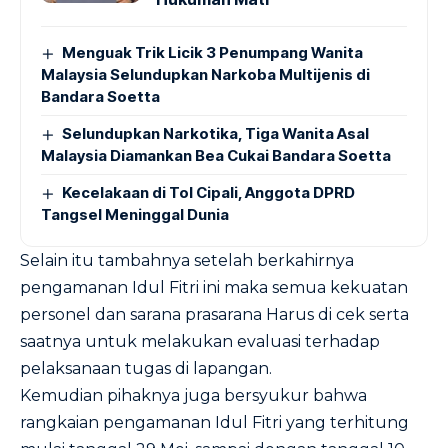
Menguak Trik Licik 3 Penumpang Wanita
Malaysia Selundupkan Narkoba Multijenis di
Bandara Soetta
Selundupkan Narkotika, Tiga Wanita Asal
Malaysia Diamankan Bea Cukai Bandara Soetta
Kecelakaan di Tol Cipali, Anggota DPRD
Tangsel Meninggal Dunia
Selain itu tambahnya setelah berkahirnya
pengamanan Idul Fitri ini maka semua kekuatan
personel dan sarana prasarana Harus di cek serta
saatnya untuk melakukan evaluasi terhadap
pelaksanaan tugas di lapangan.
Kemudian pihaknya juga bersyukur bahwa
rangkaian pengamanan Idul Fitri yang terhitung