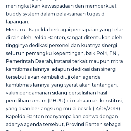
meningkatkan kewaspadaan dan memperkuat
buddy system dalam pelaksanaan tugas di
lapangan.
Menurut Kapolda berbagai pencapaian yang telah
di raih oleh Polda Banten, sangat ditentukan oleh
tingginya dedikasi personel dan kuatnya sinergi
seluruh pemangku kepentingan, baik Polri, TNI,
Pemerintah Daerah, instansi terkait maupun mitra
kamtibmas lainnya, adapun dedikasi dan sinergi
tersebut akan kembali diuji oleh agenda
kamtibmas lainnya, yang syarat akan tantangan,
yakni pengamanan sidang perselisihan hasil
pemilihan umum (PHPU) di mahkamah konstitusi,
yang akan berlangsung mulai besok (14/06/2019).
Kapolda Banten menyampaikan bahwa dengan
adanya agenda tersebut, Provinsi Banten sebagai