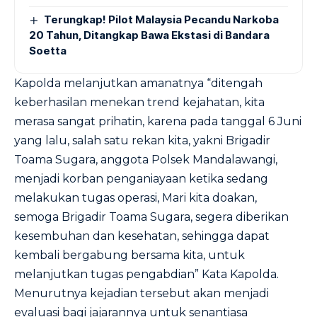
Terungkap! Pilot Malaysia Pecandu Narkoba
20 Tahun, Ditangkap Bawa Ekstasi di Bandara
Soetta
Kapolda melanjutkan amanatnya “ditengah
keberhasilan menekan trend kejahatan, kita
merasa sangat prihatin, karena pada tanggal 6 Juni
yang lalu, salah satu rekan kita, yakni Brigadir
Toama Sugara, anggota Polsek Mandalawangi,
menjadi korban penganiayaan ketika sedang
melakukan tugas operasi, Mari kita doakan,
semoga Brigadir Toama Sugara, segera diberikan
kesembuhan dan kesehatan, sehingga dapat
kembali bergabung bersama kita, untuk
melanjutkan tugas pengabdian” Kata Kapolda.
Menurutnya kejadian tersebut akan menjadi
evaluasi bagi jajarannya untuk senantiasa