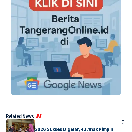
Related News
BERITA
INDEX
GM For A Day 2026 Sukses Digelar, 43 Anak Pimpin