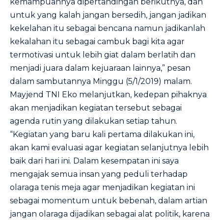
kemampuannya dipertandingan berikutnya, dan
untuk yang kalah jangan bersedih, jangan jadikan
kekelahan itu sebagai bencana namun jadikanlah
kekalahan itu sebagai cambuk bagi kita agar
termotivasi untuk lebih giat dalam berlatih dan
menjadi juara dalam kejuaraan lainnya,” pesan
dalam sambutannya Minggu (5/1/2019) malam.
Mayjend TNI Eko melanjutkan, kedepan pihaknya
akan menjadikan kegiatan tersebut sebagai
agenda rutin yang dilakukan setiap tahun.
“Kegiatan yang baru kali pertama dilakukan ini,
akan kami evaluasi agar kegiatan selanjutnya lebih
baik dari hari ini. Dalam kesempatan ini saya
mengajak semua insan yang peduli terhadap
olaraga tenis meja agar menjadikan kegiatan ini
sebagai momentum untuk bebenah, dalam artian
jangan olaraga dijadikan sebagai alat politik, karena