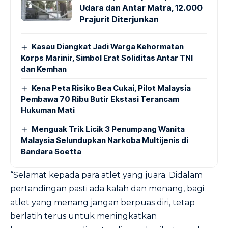
Udara dan Antar Matra, 12.000
Prajurit Diterjunkan
Kasau Diangkat Jadi Warga Kehormatan
Korps Marinir, Simbol Erat Soliditas Antar TNI
dan Kemhan
Kena Peta Risiko Bea Cukai, Pilot Malaysia
Pembawa 70 Ribu Butir Ekstasi Terancam
Hukuman Mati
Menguak Trik Licik 3 Penumpang Wanita
Malaysia Selundupkan Narkoba Multijenis di
Bandara Soetta
“Selamat kepada para atlet yang juara. Didalam
pertandingan pasti ada kalah dan menang, bagi
atlet yang menang jangan berpuas diri, tetap
berlatih terus untuk meningkatkan