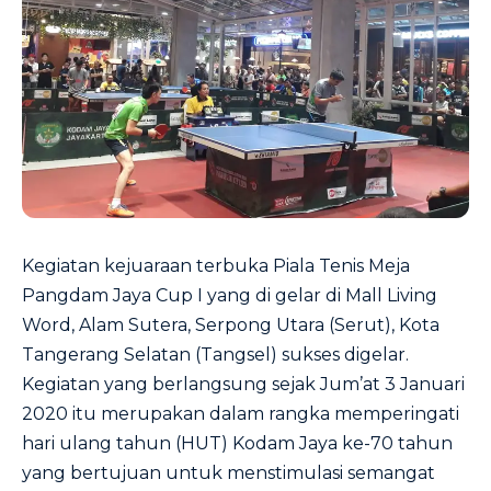
Kegiatan kejuaraan terbuka Piala Tenis Meja
Pangdam Jaya Cup I yang di gelar di Mall Living
Word, Alam Sutera, Serpong Utara (Serut), Kota
Tangerang Selatan (Tangsel) sukses digelar.
Kegiatan yang berlangsung sejak Jum’at 3 Januari
2020 itu merupakan dalam rangka memperingati
hari ulang tahun (HUT) Kodam Jaya ke-70 tahun
yang bertujuan untuk menstimulasi semangat