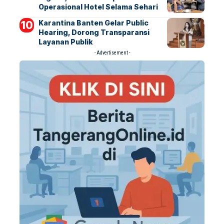
Operasional Hotel Selama Sehari
Karantina Banten Gelar Public
Hearing, Dorong Transparansi
Layanan Publik
- Advertisement -