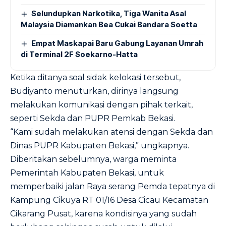
Selundupkan Narkotika, Tiga Wanita Asal
Malaysia Diamankan Bea Cukai Bandara Soetta
Empat Maskapai Baru Gabung Layanan Umrah
di Terminal 2F Soekarno-Hatta
Ketika ditanya soal sidak kelokasi tersebut,
Budiyanto menuturkan, dirinya langsung
melakukan komunikasi dengan pihak terkait,
seperti Sekda dan PUPR Pemkab Bekasi.
“Kami sudah melakukan atensi dengan Sekda dan
Dinas PUPR Kabupaten Bekasi,” ungkapnya.
Diberitakan sebelumnya, warga meminta
Pemerintah Kabupaten Bekasi, untuk
memperbaiki jalan Raya serang Pemda tepatnya di
Kampung Cikuya RT 01/16 Desa Cicau Kecamatan
Cikarang Pusat, karena kondisinya yang sudah