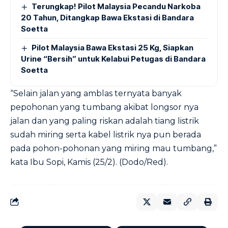
Terungkap! Pilot Malaysia Pecandu Narkoba
20 Tahun, Ditangkap Bawa Ekstasi di Bandara
Soetta
Pilot Malaysia Bawa Ekstasi 25 Kg, Siapkan
Urine “Bersih” untuk Kelabui Petugas di Bandara
Soetta
“Selain jalan yang amblas ternyata banyak
pepohonan yang tumbang akibat longsor nya
jalan dan yang paling riskan adalah tiang listrik
sudah miring serta kabel listrik nya pun berada
pada pohon-pohonan yang miring mau tumbang,”
kata Ibu Sopi, Kamis (25/2). (Dodo/Red).