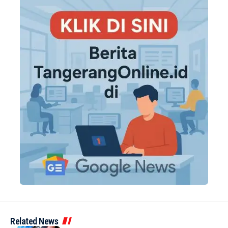
Related News