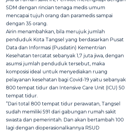
SDM dengan rincian tenaga medis umum
mencapai tujuh orang dan paramedis sampai
dengan 35 orang.
Airin menambahkan, bila merujuk jumlah
penduduk Kota Tangsel yang berdasarkan Pusat
Data dan Informasi (Pusdatin) Kementrian
Kesehatan tercatat sebanyak 1,7 juta jiwa, dengan
asumsi jumlah penduduk tersebut, maka
komposisi ideal untuk menyediakan ruang
pelayanan kesehatan bagi Covid-19 yaitu sebanyak
800 tempat tidur dan Intensive Care Unit (ICU) 50
tempat tidur.
”Dari total 800 tempat tidur perawatan, Tangsel
sudah memiliki 591 dari gabungan rumah sakit
swasta dan pemerintah. Dan akan bertambah 100
lagi dengan dioperasionalkannya RSUD