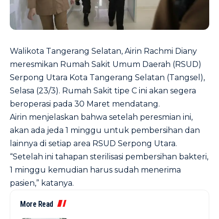
Walikota Tangerang Selatan, Airin Rachmi Diany
meresmikan Rumah Sakit Umum Daerah (RSUD)
Serpong Utara Kota Tangerang Selatan (Tangsel),
Selasa (23/3). Rumah Sakit tipe C ini akan segera
beroperasi pada 30 Maret mendatang.
Airin menjelaskan bahwa setelah peresmian ini,
akan ada jeda 1 minggu untuk pembersihan dan
lainnya di setiap area RSUD Serpong Utara.
“Setelah ini tahapan sterilisasi pembersihan bakteri,
1 minggu kemudian harus sudah menerima
pasien,” katanya.
More Read