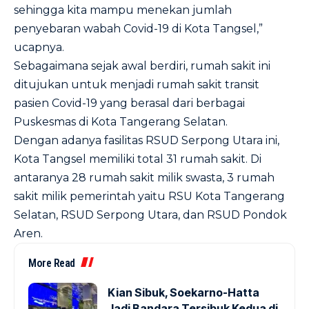
sehingga kita mampu menekan jumlah
penyebaran wabah Covid-19 di Kota Tangsel,”
ucapnya.
Sebagaimana sejak awal berdiri, rumah sakit ini
ditujukan untuk menjadi rumah sakit transit
pasien Covid-19 yang berasal dari berbagai
Puskesmas di Kota Tangerang Selatan.
Dengan adanya fasilitas RSUD Serpong Utara ini,
Kota Tangsel memiliki total 31 rumah sakit. Di
antaranya 28 rumah sakit milik swasta, 3 rumah
sakit milik pemerintah yaitu RSU Kota Tangerang
Selatan, RSUD Serpong Utara, dan RSUD Pondok
Aren.
More Read
Kian Sibuk, Soekarno-Hatta
Jadi Bandara Tersibuk Kedua di