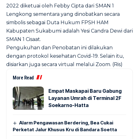
2022 diketuai oleh Febby Cipta dari SMAN 1
Lengkong sementara yang dinobatkan secara
simbolis sebagai Duta Hukum FPSH HAM
Kabupaten Sukabumi adalah Yesi Candra Dewi dari
SMAN 1 Cisaat.
Pengukuhan dan Penobatan ini dilakukan
dengan protokol kesehatan Covid-19. Selain itu,
disiarkan juga secara virtual melalui Zoom. (Ris)
More Read
Empat Maskapai Baru Gabung
Layanan Umrah di Terminal 2F
Soekarno-Hatta
Alarm Pengawasan Berdering, Bea Cukai
Perketat Jalur Khusus Kru di Bandara Soetta