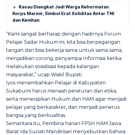
Kasau Diangkat Jadi Warga Kehormatan
Korps Marinir, Simbol Erat Soliditas Antar TNI
dan Kemhan
“Kami sangat berharap dengan hadirnya Forum
Pelajar Sadar Hukum ini, kita bisa berpegangan
tangan dan bisa bekerja sama untuk sama sama,
menjadikan corong, penyampai Informasi ketika
melakukan sosialisasi kepada kalangan
masyarakat,” ucap Wakil Bupati.
Iyos menambahkan Pelajar di Kabupaten
Sukabumi harus menaati peraturan dan etika,
serta menerapkan Hukum dan HAM agar menjadi
pelajar yang berkarakter, dan menjadi penerus
bangsa yang berkualitas.
Semantara itu, Pembina harian FPSH HAM Jawa
Barat Ida Suciati Mandirisari menyebutkan bahwa