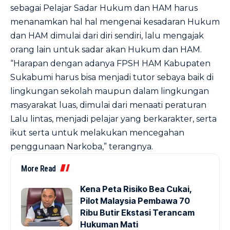
sebagai Pelajar Sadar Hukum dan HAM harus
menanamkan hal hal mengenai kesadaran Hukum
dan HAM dimulai dari diri sendiri, lalu mengajak
orang lain untuk sadar akan Hukum dan HAM.
“Harapan dengan adanya FPSH HAM Kabupaten
Sukabumi harus bisa menjadi tutor sebaya baik di
lingkungan sekolah maupun dalam lingkungan
masyarakat luas, dimulai dari menaati peraturan
Lalu lintas, menjadi pelajar yang berkarakter, serta
ikut serta untuk melakukan mencegahan
penggunaan Narkoba,” terangnya.
More Read
Kena Peta Risiko Bea Cukai,
Pilot Malaysia Pembawa 70
Ribu Butir Ekstasi Terancam
Hukuman Mati