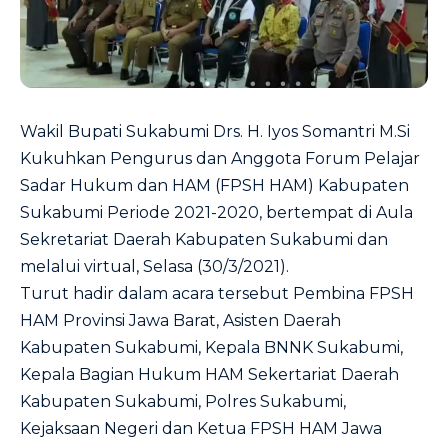
Wakil Bupati Sukabumi Drs. H. Iyos Somantri M.Si
Kukuhkan Pengurus dan Anggota Forum Pelajar
Sadar Hukum dan HAM (FPSH HAM) Kabupaten
Sukabumi Periode 2021-2020, bertempat di Aula
Sekretariat Daerah Kabupaten Sukabumi dan
melalui virtual, Selasa (30/3/2021).
Turut hadir dalam acara tersebut Pembina FPSH
HAM Provinsi Jawa Barat, Asisten Daerah
Kabupaten Sukabumi, Kepala BNNK Sukabumi,
Kepala Bagian Hukum HAM Sekertariat Daerah
Kabupaten Sukabumi, Polres Sukabumi,
Kejaksaan Negeri dan Ketua FPSH HAM Jawa