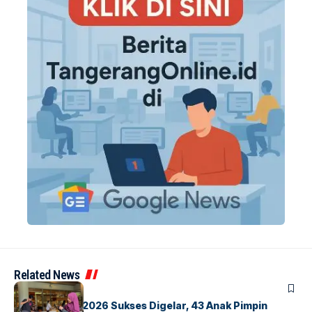
Related News
BERITA
INDEX
GM For A Day 2026 Sukses Digelar, 43 Anak Pimpin