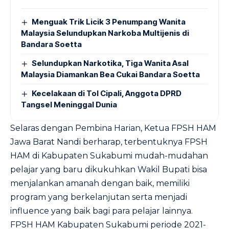
Menguak Trik Licik 3 Penumpang Wanita
Malaysia Selundupkan Narkoba Multijenis di
Bandara Soetta
Selundupkan Narkotika, Tiga Wanita Asal
Malaysia Diamankan Bea Cukai Bandara Soetta
Kecelakaan di Tol Cipali, Anggota DPRD
Tangsel Meninggal Dunia
Selaras dengan Pembina Harian, Ketua FPSH HAM
Jawa Barat Nandi berharap, terbentuknya FPSH
HAM di Kabupaten Sukabumi mudah-mudahan
pelajar yang baru dikukuhkan Wakil Bupati bisa
menjalankan amanah dengan baik, memiliki
program yang berkelanjutan serta menjadi
influence yang baik bagi para pelajar lainnya.
FPSH HAM Kabupaten Sukabumi periode 2021-