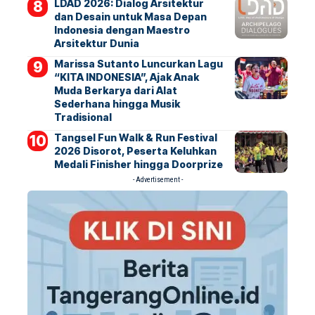
LDAD 2026: Dialog Arsitektur
dan Desain untuk Masa Depan
Indonesia dengan Maestro
Arsitektur Dunia
Marissa Sutanto Luncurkan Lagu
“KITA INDONESIA”, Ajak Anak
Muda Berkarya dari Alat
Sederhana hingga Musik
Tradisional
Tangsel Fun Walk & Run Festival
2026 Disorot, Peserta Keluhkan
Medali Finisher hingga Doorprize
- Advertisement -