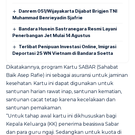
Danrem 051/Wijayakarta Dijabat Brigjen TNI
Muhammad Benrieyadin Sjafrie
Bandara Husein Sastranegara Resmi Layani
Penerbangan Jet Mulai 14 Agustus
Terlibat Penipuan Investasi Online, Imigrasi
Deportasi 25 WN Vietnam di Bandara Soetta
Dikatakannya, program Kartu SABAR (Sahabat
Baik Asep Rafie) ini sebagai asuransi untuk jaminan
kesehatan. Kartu ini dapat digunakan untuk
santunan harian rawat inap, santunan kematian,
santunan cacat tetap karena kecelakaan dan
santunan pemakaman.
“Untuk tahap awal kartu ini dikhususkan bagi
Kepala Keluarga (KK) penerima beasiswa Sabar
dan para guru ngaji. Sedangkan untuk kuota di