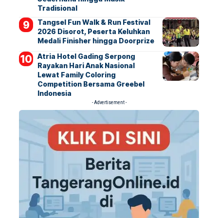
Tradisional
Tangsel Fun Walk & Run Festival
2026 Disorot, Peserta Keluhkan
Medali Finisher hingga Doorprize
Atria Hotel Gading Serpong
Rayakan Hari Anak Nasional
Lewat Family Coloring
Competition Bersama Greebel
Indonesia
- Advertisement -