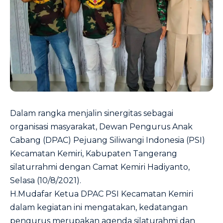
Dalam rangka menjalin sinergitas sebagai
organisasi masyarakat, Dewan Pengurus Anak
Cabang (DPAC) Pejuang Siliwangi Indonesia (PSI)
Kecamatan Kemiri, Kabupaten Tangerang
silaturrahmi dengan Camat Kemiri Hadiyanto,
Selasa (10/8/2021).
H.Mudafar Ketua DPAC PSI Kecamatan Kemiri
dalam kegiatan ini mengatakan, kedatangan
pengurus merupakan agenda silaturahmi dan