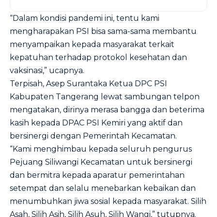
“Dalam kondisi pandemi ini, tentu kami
mengharapakan PSI bisa sama-sama membantu
menyampaikan kepada masyarakat terkait
kepatuhan terhadap protokol kesehatan dan
vaksinasi,” ucapnya.
Terpisah, Asep Surantaka Ketua DPC PSI
Kabupaten Tangerang lewat sambungan telpon
mengatakan, dirinya merasa bangga dan beterima
kasih kepada DPAC PSI Kemiri yang aktif dan
bersinergi dengan Pemerintah Kecamatan.
“Kami menghimbau kepada seluruh pengurus
Pejuang Siliwangi Kecamatan untuk bersinergi
dan bermitra kepada aparatur pemerintahan
setempat dan selalu menebarkan kebaikan dan
menumbuhkan jiwa sosial kepada masyarakat. Silih
Asah, Silih Asih, Silih Asuh, Silih Wangi,” tutupnya.