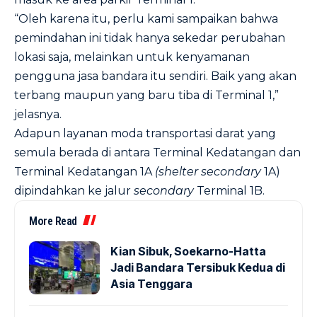
“Oleh karena itu, perlu kami sampaikan bahwa
pemindahan ini tidak hanya sekedar perubahan
lokasi saja, melainkan untuk kenyamanan
pengguna jasa bandara itu sendiri. Baik yang akan
terbang maupun yang baru tiba di Terminal 1,”
jelasnya.
Adapun layanan moda transportasi darat yang
semula berada di antara Terminal Kedatangan dan
Terminal Kedatangan 1A
(shelter secondary
1A)
dipindahkan ke jalur
secondary
Terminal 1B.
More Read
Kian Sibuk, Soekarno-Hatta
Jadi Bandara Tersibuk Kedua di
Asia Tenggara