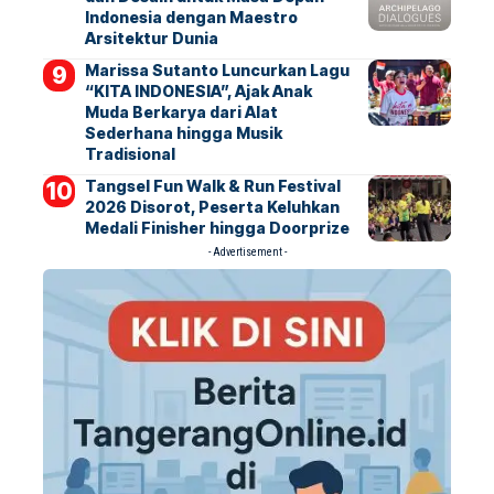
Indonesia dengan Maestro
Arsitektur Dunia
Marissa Sutanto Luncurkan Lagu
“KITA INDONESIA”, Ajak Anak
Muda Berkarya dari Alat
Sederhana hingga Musik
Tradisional
Tangsel Fun Walk & Run Festival
2026 Disorot, Peserta Keluhkan
Medali Finisher hingga Doorprize
- Advertisement -