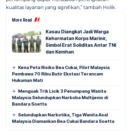
kualitas layanan yang signifikan,” tambah Holik.
More Read
Kasau Diangkat Jadi Warga
Kehormatan Korps Marinir,
Simbol Erat Soliditas Antar TNI
dan Kemhan
Kena Peta Risiko Bea Cukai, Pilot Malaysia
Pembawa 70 Ribu Butir Ekstasi Terancam
Hukuman Mati
Menguak Trik Licik 3 Penumpang Wanita
Malaysia Selundupkan Narkoba Multijenis di
Bandara Soetta
Selundupkan Narkotika, Tiga Wanita Asal
Malaysia Diamankan Bea Cukai Bandara Soetta