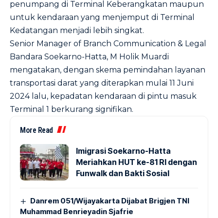
penumpang di Terminal Keberangkatan maupun
untuk kendaraan yang menjemput di Terminal
Kedatangan menjadi lebih singkat.
Senior Manager of Branch Communication & Legal
Bandara Soekarno-Hatta, M Holik Muardi
mengatakan, dengan skema pemindahan layanan
transportasi darat yang diterapkan mulai 11 Juni
2024 lalu, kepadatan kendaraan di pintu masuk
Terminal 1 berkurang signifikan.
More Read
Imigrasi Soekarno-Hatta
Meriahkan HUT ke-81 RI dengan
Funwalk dan Bakti Sosial
Danrem 051/Wijayakarta Dijabat Brigjen TNI
Muhammad Benrieyadin Sjafrie