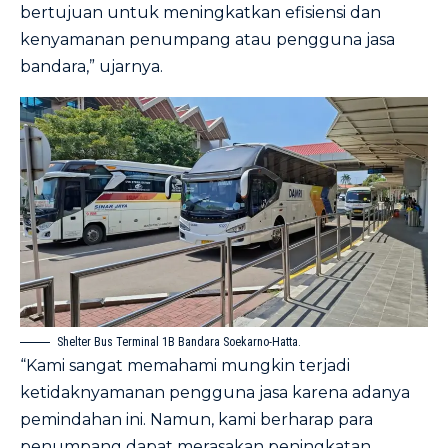
bertujuan untuk meningkatkan efisiensi dan
kenyamanan penumpang atau pengguna jasa
bandara,” ujarnya.
Shelter Bus Terminal 1B Bandara Soekarno-Hatta.
“Kami sangat memahami mungkin terjadi
ketidaknyamanan pengguna jasa karena adanya
pemindahan ini. Namun, kami berharap para
penumpang dapat merasakan peningkatan