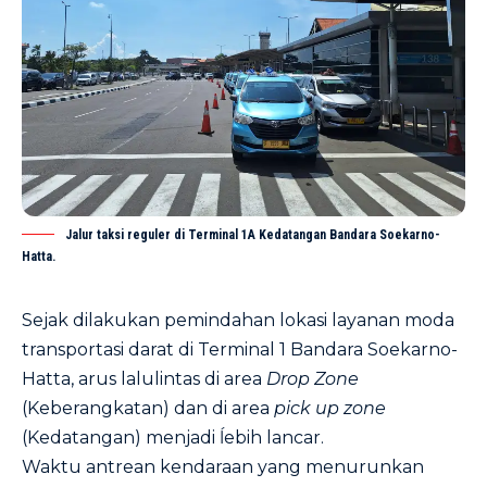
Jalur taksi reguler di Terminal 1A Kedatangan Bandara Soekarno-
Hatta.
Sejak dilakukan pemindahan lokasi layanan moda
transportasi darat di Terminal 1 Bandara Soekarno-
Hatta, arus lalulintas di area
Drop Zone
(Keberangkatan) dan di area
pick up zone
(Kedatangan) menjadi ĺebih lancar.
Waktu antrean kendaraan yang menurunkan