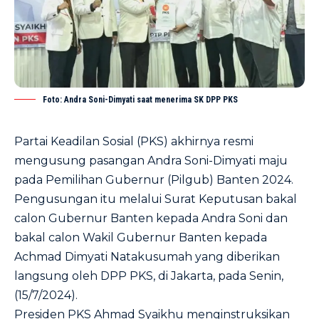
Foto: Andra Soni-Dimyati saat menerima SK DPP PKS
Partai Keadilan Sosial (PKS) akhirnya resmi
mengusung pasangan
Andra Soni-Dimyati
maju
pada Pemilihan Gubernur (Pilgub) Banten 2024.
Pengusungan itu melalui Surat Keputusan bakal
calon Gubernur Banten kepada Andra Soni dan
bakal calon Wakil Gubernur Banten kepada
Achmad Dimyati Natakusumah yang diberikan
langsung oleh DPP PKS, di Jakarta, pada Senin,
(15/7/2024).
Presiden PKS Ahmad Syaikhu menginstruksikan