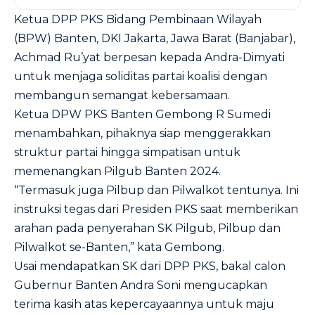
Ketua DPP PKS Bidang Pembinaan Wilayah
(BPW) Banten, DKI Jakarta, Jawa Barat (Banjabar),
Achmad Ru’yat berpesan kepada Andra-Dimyati
untuk menjaga soliditas partai koalisi dengan
membangun semangat kebersamaan.
Ketua DPW PKS Banten Gembong R Sumedi
menambahkan, pihaknya siap menggerakkan
struktur partai hingga simpatisan untuk
memenangkan Pilgub Banten 2024.
“Termasuk juga Pilbup dan Pilwalkot tentunya. Ini
instruksi tegas dari Presiden PKS saat memberikan
arahan pada penyerahan SK Pilgub, Pilbup dan
Pilwalkot se-Banten,” kata Gembong.
Usai mendapatkan SK dari DPP PKS, bakal calon
Gubernur Banten Andra Soni mengucapkan
terima kasih atas kepercayaannya untuk maju