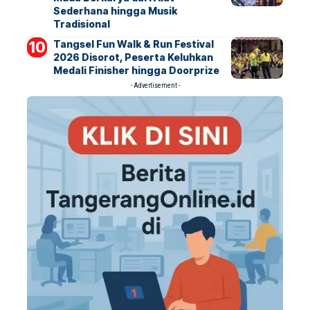
Sederhana hingga Musik
Tradisional
Tangsel Fun Walk & Run Festival
2026 Disorot, Peserta Keluhkan
Medali Finisher hingga Doorprize
- Advertisement -