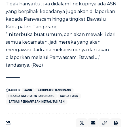
Tidak hanya itu, jika didalam lingkupnya ada ASN
yang berpihak kepadanya juga akan di laporkan
kepada Panwascam hingga tingkat Bawaslu
Kabupaten Tangerang.
“Ini terbuka buat umum, dan akan mewakili dari
semua kecamatan, jadi mereka yang akan
mengawasi. Jadi ada mekanismenya dan akan
dilaporkan melalui Panwascam, Bawaslu,”
tandasnya. (Rez)
TAGGED:
#ASN
KABUPATEN TANGERANG
PILKADA KABUPATEN TANGERANG
SATGAS ASN
SATGAS PENGAWASAN NETRALITAS ASN