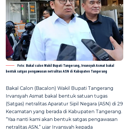
Foto: Bakal calon Wakil Bupati Tangerang, Irvansyah Asmat bakal
bentuk satgas pengawasan netralitas ASN di Kabupaten Tangerang
Bakal Calon (Bacalon) Wakil Bupati Tangerang
Irvansyah Asmat bakal bentuk satuan tugas
(Satgas) netralitas Aparatur Sipil Negara (ASN) di 29
Kecamatan yang berada di Kabupaten Tangerang.
“Yaa nanti kami akan bentuk satgas pengawasan
netralitas ASN,” ujar Irvansyah kepada