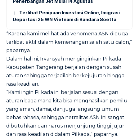
Penerbangan Jet Mulai 14 Agustus
Terlibat Penipuan Investasi Online, Imigrasi
Deportasi 25 WN Vietnam di Bandara Soetta
“Karena kami melihat ada venomena ASN diduga
terlibat aktif dalam kemenangan salah satu calon,”
paparnya.
Dalam hal ini, Irvansyah menginginkan Pilkada
Kabupaten Tangerang berjalan dengan susah
aturan sehingga terjadilah berkejujuran hingga
rasa keadilan.
“Kami ingin Pilkada ini berjalan sesuai dengan
aturan bagaimana kita bisa menghasilkan pemilu
yang aman, damai, dan juga langsung umum
bebas rahasia, sehingga netralitas ASN ini sangat
dibutuhkan dan harus menjunjung tinggi jujur
dan rasa keadilan didalam Pilkada,” paparnya.