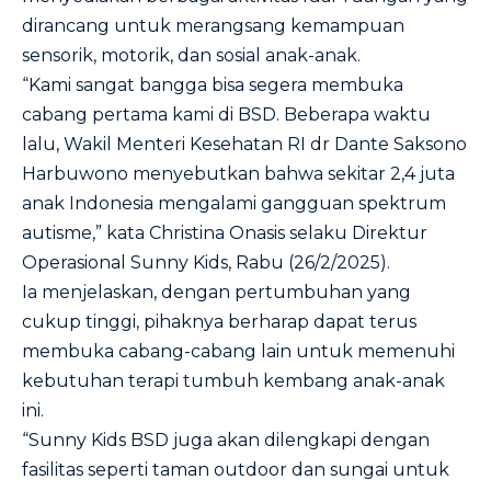
dirancang untuk merangsang kemampuan
sensorik, motorik, dan sosial anak-anak.
“Kami sangat bangga bisa segera membuka
cabang pertama kami di BSD. Beberapa waktu
lalu, Wakil Menteri Kesehatan RI dr Dante Saksono
Harbuwono menyebutkan bahwa sekitar 2,4 juta
anak Indonesia mengalami gangguan spektrum
autisme,” kata Christina Onasis selaku Direktur
Operasional Sunny Kids, Rabu (26/2/2025).
Ia menjelaskan, dengan pertumbuhan yang
cukup tinggi, pihaknya berharap dapat terus
membuka cabang-cabang lain untuk memenuhi
kebutuhan terapi tumbuh kembang anak-anak
ini.
“Sunny Kids BSD juga akan dilengkapi dengan
fasilitas seperti taman outdoor dan sungai untuk