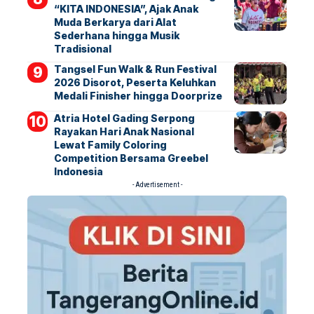
“KITA INDONESIA”, Ajak Anak
Muda Berkarya dari Alat
Sederhana hingga Musik
Tradisional
Tangsel Fun Walk & Run Festival
2026 Disorot, Peserta Keluhkan
Medali Finisher hingga Doorprize
Atria Hotel Gading Serpong
Rayakan Hari Anak Nasional
Lewat Family Coloring
Competition Bersama Greebel
Indonesia
- Advertisement -