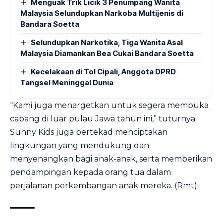
Menguak Trik Licik 3 Penumpang Wanita
Malaysia Selundupkan Narkoba Multijenis di
Bandara Soetta
Selundupkan Narkotika, Tiga Wanita Asal
Malaysia Diamankan Bea Cukai Bandara Soetta
Kecelakaan di Tol Cipali, Anggota DPRD
Tangsel Meninggal Dunia
“Kami juga menargetkan untuk segera membuka
cabang di luar pulau Jawa tahun ini,” tuturnya.
Sunny Kids juga bertekad menciptakan
lingkungan yang mendukung dan
menyenangkan bagi anak-anak, serta memberikan
pendampingan kepada orang tua dalam
perjalanan perkembangan anak mereka. (Rmt)