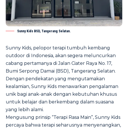
Sunny Kids BSD, Tangerang Selatan.
Sunny Kids, pelopor terapi tumbuh kembang
outdoor di Indonesia, akan segera meluncurkan
cabang pertamanya di Jalan Ciater Raya No. 17,
Bumi Serpong Damai (BSD), Tangerang Selatan.
Dengan pendekatan yang mengutamakan
kealamian, Sunny Kids menawarkan pengalaman
unik bagi anak-anak dengan kebutuhan khusus
untuk belajar dan berkembang dalam suasana
yang lebih alami.
Mengusung prinsip “Terapi Rasa Main”, Sunny Kids
percaya bahwa terapi seharusnya menyenangkan,