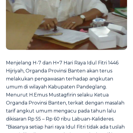
Menjelang H-7 dan H+7 Hari Raya Idul Fitri 1446
Hijriyah, Organda Provinsi Banten akan terus
melakukan pengawasan terhadap angkutan
umum di wilayah Kabupaten Pandeglang.
Menurut H.Emus Mustagfirin selaku Ketua
Organda Provinsi Banten, terkait dengan masalah
tarif angkut umum mengacu pada tahun lalu
dikisaran Rp 55 – Rp 60 ribu Labuan-Kalideres.
“Biasanya setiap hari raya Idul Fitri tidak ada tuslah