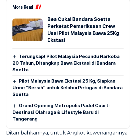
More Read
Bea Cukai Bandara Soetta
Perketat Pemeriksaan Crew
Usai Pilot Malaysia Bawa 25Kg
Ekstasi
Terungkap! Pilot Malaysia Pecandu Narkoba
20 Tahun, Ditangkap Bawa Ekstasi di Bandara
Soetta
Pilot Malaysia Bawa Ekstasi 25 Kg, Siapkan
Urine “Bersih” untuk Kelabui Petugas di Bandara
Soetta
Grand Opening Metropolis Padel Court:
Destinasi Olahraga & Lifestyle Baru di
Tangerang
Ditambahkannya, untuk Angkot kewenangannya