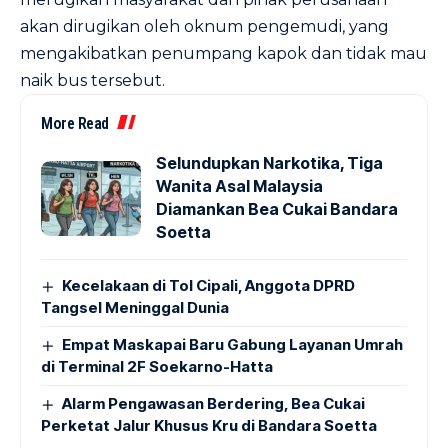
akan dirugikan oleh oknum pengemudi, yang
mengakibatkan penumpang kapok dan tidak mau
naik bus tersebut.
More Read
Selundupkan Narkotika, Tiga
Wanita Asal Malaysia
Diamankan Bea Cukai Bandara
Soetta
Kecelakaan di Tol Cipali, Anggota DPRD
Tangsel Meninggal Dunia
Empat Maskapai Baru Gabung Layanan Umrah
di Terminal 2F Soekarno-Hatta
Alarm Pengawasan Berdering, Bea Cukai
Perketat Jalur Khusus Kru di Bandara Soetta