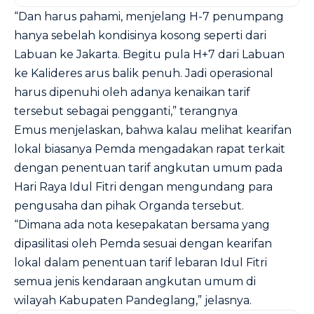
“Dan harus pahami, menjelang H-7 penumpang
hanya sebelah kondisinya kosong seperti dari
Labuan ke Jakarta. Begitu pula H+7 dari Labuan
ke Kalideres arus balik penuh. Jadi operasional
harus dipenuhi oleh adanya kenaikan tarif
tersebut sebagai pengganti,” terangnya
Emus menjelaskan, bahwa kalau melihat kearifan
lokal biasanya Pemda mengadakan rapat terkait
dengan penentuan tarif angkutan umum pada
Hari Raya Idul Fitri dengan mengundang para
pengusaha dan pihak Organda tersebut.
“Dimana ada nota kesepakatan bersama yang
dipasilitasi oleh Pemda sesuai dengan kearifan
lokal dalam penentuan tarif lebaran Idul Fitri
semua jenis kendaraan angkutan umum di
wilayah Kabupaten Pandeglang,” jelasnya.