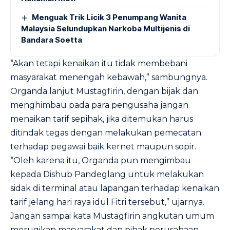
Menguak Trik Licik 3 Penumpang Wanita
Malaysia Selundupkan Narkoba Multijenis di
Bandara Soetta
“Akan tetapi kenaikan itu tidak membebani
masyarakat menengah kebawah,” sambungnya.
Organda lanjut Mustagfirin, dengan bijak dan
menghimbau pada para pengusaha jangan
menaikan tarif sepihak, jika ditemukan harus
ditindak tegas dengan melakukan pemecatan
terhadap pegawai baik kernet maupun sopir.
“Oleh karena itu, Organda pun mengimbau
kepada Dishub Pandeglang untuk melakukan
sidak di terminal atau lapangan terhadap kenaikan
tarif jelang hari raya idul Fitri tersebut,” ujarnya.
Jangan sampai kata Mustagfirin angkutan umum
merugikan masyarakat dan pihak perusahaan