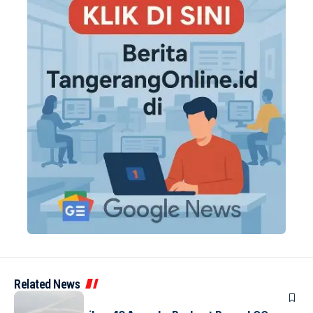
Related News
BANDARA
BERITA