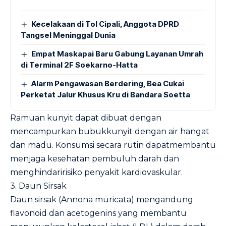
Kecelakaan di Tol Cipali, Anggota DPRD
Tangsel Meninggal Dunia
Empat Maskapai Baru Gabung Layanan Umrah
di Terminal 2F Soekarno-Hatta
Alarm Pengawasan Berdering, Bea Cukai
Perketat Jalur Khusus Kru di Bandara Soetta
Ramuan kunyit dapat dibuat dengan
mencampurkan bubukkunyit dengan air hangat
dan madu. Konsumsi secara rutin dapatmembantu
menjaga kesehatan pembuluh darah dan
menghindaririsiko penyakit kardiovaskular.
3. Daun
Sirsak
Daun sirsak (Annona muricata) mengandung
flavonoid dan acetogenins yang membantu