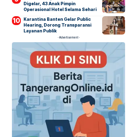
Digelar, 43 Anak Pimpin
Operasional Hotel Selama Sehari
Karantina Banten Gelar Public
Hearing, Dorong Transparansi
Layanan Publik
- Advertisement -