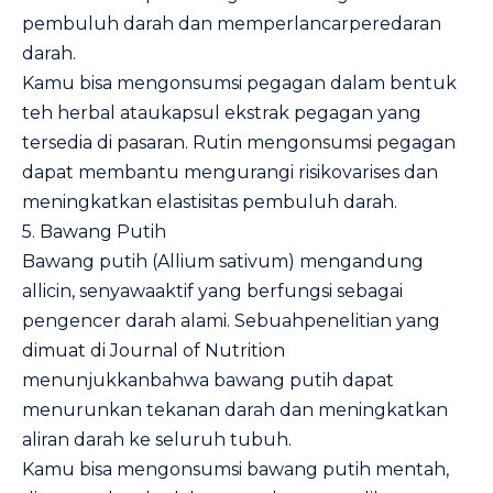
pembuluh darah dan memperlancarperedaran
darah.
Kamu bisa mengonsumsi pegagan dalam bentuk
teh herbal ataukapsul ekstrak pegagan yang
tersedia di pasaran. Rutin mengonsumsi pegagan
dapat membantu mengurangi risikovarises dan
meningkatkan elastisitas pembuluh darah.
5. Bawang Putih
Bawang putih (Allium sativum) mengandung
allicin, senyawaaktif yang berfungsi sebagai
pengencer darah alami. Sebuahpenelitian yang
dimuat di
Journal of Nutrition
menunjukkanbahwa bawang putih dapat
menurunkan tekanan darah dan meningkatkan
aliran darah ke seluruh tubuh.
Kamu bisa mengonsumsi bawang putih mentah,