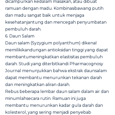
dicampurkan kedalam masakan, atau dibuat
ramuan dengan madu. Kombinasibawang putih
dan madu sangat baik untuk menjaga
kesehatanjantung dan mencegah penyumbatan
pembuluh darah.
6. Daun Salam
Daun salam (Syzygium polyanthum) dikenal
memilikikandungan antioksidan tinggi yang dapat
membantumeningkatkan elastisitas pembuluh
darah. Studi yang diterbitkandi
Pharmacognosy
Journal
menunjukkan bahwa ekstrak daunsalam
dapat membantu menurunkan tekanan darah
dan meningkatkan aliran darah.
Rebus beberapa lembar daun salam dalam air dan
minumlahsecara rutin. Ramuan ini juga
membantu menurunkan kadar gula darah dan
kolesterol, yang sering menjadi penyebab