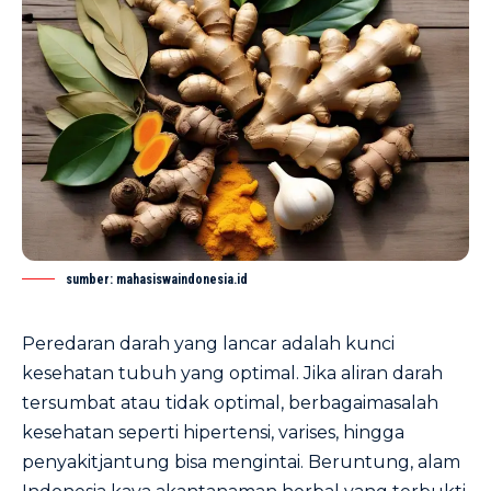
sumber: mahasiswaindonesia.id
Peredaran darah yang lancar adalah kunci
kesehatan tubuh yang optimal. Jika aliran darah
tersumbat atau tidak optimal, berbagaimasalah
kesehatan seperti hipertensi, varises, hingga
penyakitjantung bisa mengintai. Beruntung, alam