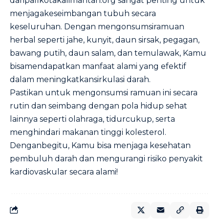
dari
pafikotakalimantan.org
sangat penting untuk
menjagakeseimbangan tubuh secara
keseluruhan. Dengan mengonsumsiramuan
herbal seperti jahe, kunyit, daun sirsak, pegagan,
bawang putih, daun salam, dan temulawak, Kamu
bisamendapatkan manfaat alami yang efektif
dalam meningkatkansirkulasi darah.
Pastikan untuk mengonsumsi ramuan ini secara
rutin dan seimbang dengan pola hidup sehat
lainnya seperti olahraga, tidurcukup, serta
menghindari makanan tinggi kolesterol.
Denganbegitu, Kamu bisa menjaga kesehatan
pembuluh darah dan mengurangi risiko penyakit
kardiovaskular secara alami!