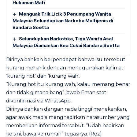
Hukuman Mati
Menguak Trik Licik 3 Penumpang Wanita
Malaysia Selundupkan Narkoba Multijenis di
Bandara Soetta
Selundupkan Narkotika, Tiga Wanita Asal
Malaysia Diamankan Bea Cukai Bandara Soetta
Dirinya bahkan berpendapat bahwa isu tersebut
kurang menarik dengan menggunakan kalimat
‘kurang hot’ dan ‘kurang wah’.
“Kurang hot itu kurang wah, kalau memang benar
dan tidak gimana bang” jawab Eman saat
dikonfirmasi via WhatsApp.
Dirinya bahkan dengan nada tinggi menekankan,
agar awak media menghadirkan narasumber yang
memberikan informasi tersebut. “Udah hadirkan
ke sini, bawa ke rumah” tegasnya. (Rez)