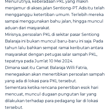
Menurutnya, keberadaan PKL yang makin
menjamur di akses jalan Sentiong-PT.Adis itu telah
mengganggu ketertiban umum. Terlebih mereka
sampai menggunakan bahu jalan, hingga muncul
aduan dari masyarakat.
Mirisnya, persoalan PKL di sekitar pasar Sentiong
Balaraja ini bukan muncul baru-baru ini saja. Pada
tahun lalu bahkan sempat ramai keributan antara
masyarakat dengan petugas salar sampah PKL,
tepatnya pada Jum’at 10 Mei 2024.
Dimana saat itu Camat Balaraja Willi Fatria,
menegaskan akan menertibkan persoalan sampah
yang ada di lokasi para PKL tersebut.
Sementara ketika rencana penertiban esok hari
mencuat, muncul dugaan pungutan liar yang
dilakukan terhadap para pedagang liar di lokasi
tersebut.