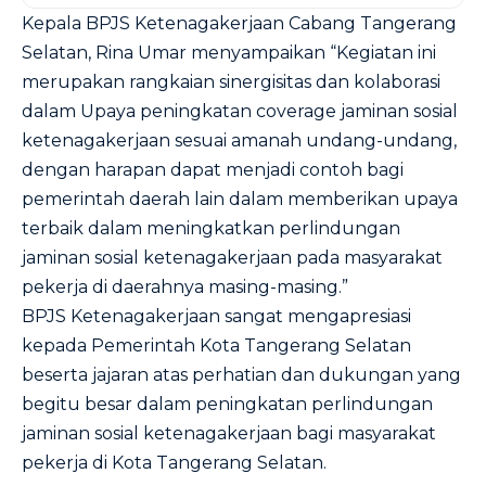
Kepala BPJS Ketenagakerjaan Cabang Tangerang
Selatan, Rina Umar menyampaikan “Kegiatan ini
merupakan rangkaian sinergisitas dan kolaborasi
dalam Upaya peningkatan coverage jaminan sosial
ketenagakerjaan sesuai amanah undang-undang,
dengan harapan dapat menjadi contoh bagi
pemerintah daerah lain dalam memberikan upaya
terbaik dalam meningkatkan perlindungan
jaminan sosial ketenagakerjaan pada masyarakat
pekerja di daerahnya masing-masing.”
BPJS Ketenagakerjaan sangat mengapresiasi
kepada Pemerintah Kota Tangerang Selatan
beserta jajaran atas perhatian dan dukungan yang
begitu besar dalam peningkatan perlindungan
jaminan sosial ketenagakerjaan bagi masyarakat
pekerja di Kota Tangerang Selatan.