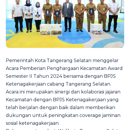
Pemerintah Kota Tangerang Selatan menggelar
Acara Pemberian Penghargaan Kecamatan Award
Semester II Tahun 2024 bersama dengan BPJS
Ketenagakerjaan cabang Tangerang Selatan.
Acara ini merupakan sinergi dan kolaborasi jajaran
Kecamatan dengan BPJS Ketenagakerjaan yang
telah berjalan dengan baik dalam memberikan
dukungan untuk peningkatan coverage jaminan
sosial ketenagakerjaan.