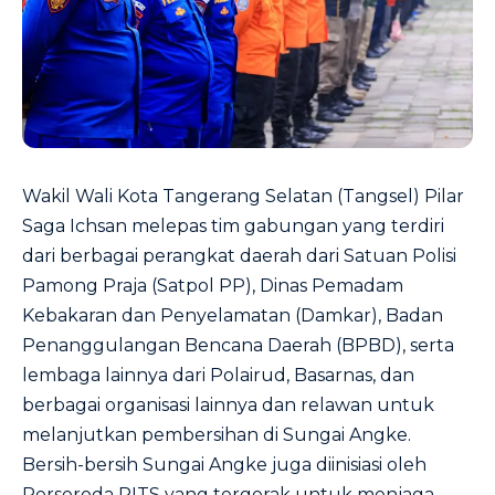
Wakil Wali Kota Tangerang Selatan (Tangsel) Pilar
Saga Ichsan melepas tim gabungan yang terdiri
dari berbagai perangkat daerah dari Satuan Polisi
Pamong Praja (Satpol PP), Dinas Pemadam
Kebakaran dan Penyelamatan (Damkar), Badan
Penanggulangan Bencana Daerah (BPBD), serta
lembaga lainnya dari Polairud, Basarnas, dan
berbagai organisasi lainnya dan relawan untuk
melanjutkan pembersihan di Sungai Angke.
Bersih-bersih Sungai Angke juga diinisiasi oleh
Perseroda PITS yang tergerak untuk menjaga