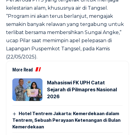
kelestarian alam, khususnya air di Tangsel.
“Program ini akan terus berlanjut, mengajak
semakin banyak relawan yang tergabung untuk
terlibat bersama membersihkan Sungai Angke,”
ucap Pilar saat memimpin apel pelepasan di
Lapangan Puspemkot Tangsel, pada Kamis
(22/05/2025).
More Read
Mahasiswi FK UPH Catat
Sejarah di Pilmapres Nasional
2026
Hotel Tentrem Jakarta: Kemerdekaan dalam
Tentrem, Sebuah Perayaan Ketenangan di Bulan
Kemerdekaan