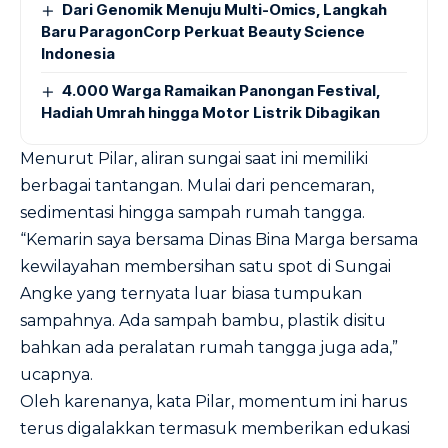
Dari Genomik Menuju Multi-Omics, Langkah
Baru ParagonCorp Perkuat Beauty Science
Indonesia
4.000 Warga Ramaikan Panongan Festival,
Hadiah Umrah hingga Motor Listrik Dibagikan
Menurut Pilar, aliran sungai saat ini memiliki
berbagai tantangan. Mulai dari pencemaran,
sedimentasi hingga sampah rumah tangga.
“Kemarin saya bersama Dinas Bina Marga bersama
kewilayahan membersihan satu spot di Sungai
Angke yang ternyata luar biasa tumpukan
sampahnya. Ada sampah bambu, plastik disitu
bahkan ada peralatan rumah tangga juga ada,”
ucapnya.
Oleh karenanya, kata Pilar, momentum ini harus
terus digalakkan termasuk memberikan edukasi