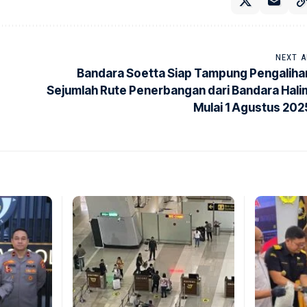
NEXT A
Bandara Soetta Siap Tampung Pengaliha
Sejumlah Rute Penerbangan dari Bandara Hali
Mulai 1 Agustus 202