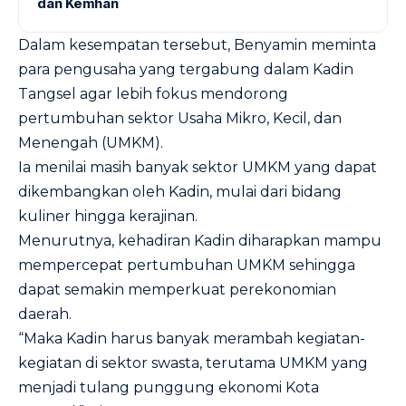
dan Kemhan
Dalam kesempatan tersebut, Benyamin meminta
para pengusaha yang tergabung dalam Kadin
Tangsel agar lebih fokus mendorong
pertumbuhan sektor Usaha Mikro, Kecil, dan
Menengah (UMKM).
Ia menilai masih banyak sektor UMKM yang dapat
dikembangkan oleh Kadin, mulai dari bidang
kuliner hingga kerajinan.
Menurutnya, kehadiran Kadin diharapkan mampu
mempercepat pertumbuhan UMKM sehingga
dapat semakin memperkuat perekonomian
daerah.
“Maka Kadin harus banyak merambah kegiatan-
kegiatan di sektor swasta, terutama UMKM yang
menjadi tulang punggung ekonomi Kota