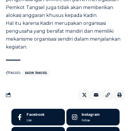
Pemkot Tangsel juga tidak akan memberikan
alokasi anggaran khusus kepada Kadin.
Hal itu karena Kadin merupakan organisasi
pengusaha yang bersifat mandiri dan memiliki
mekanisme organisasi sendiri dalam menjalankan
kegiatan.
TAGGED:
KADIN TANGSEL
Facebook
Instagram
Like
Follow