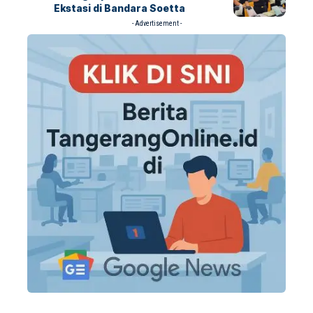
Ekstasi di Bandara Soetta
- Advertisement -