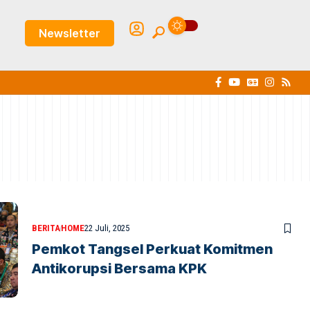
Newsletter
BERITA
HOME
22 Juli, 2025
Pemkot Tangsel Perkuat Komitmen
Antikorupsi Bersama KPK