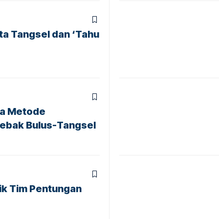
ta Tangsel dan ‘Tahu
a Metode
ebak Bulus-Tangsel
ik Tim Pentungan