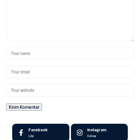
Facebook
Instagram
Like
Follow