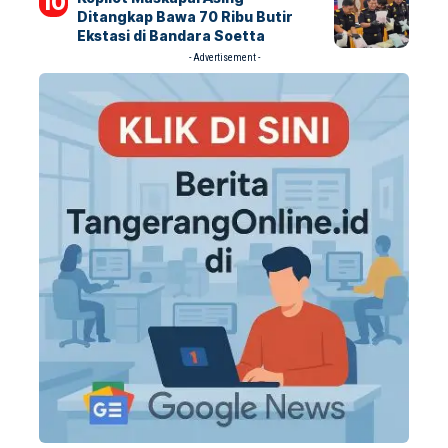
Ditangkap Bawa 70 Ribu Butir
Ekstasi di Bandara Soetta
- Advertisement -