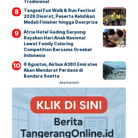
Tradisional
Tangsel Fun Walk & Run Festival
2026 Disorot, Peserta Keluhkan
Medali Finisher hingga Doorprize
Atria Hotel Gading Serpong
Rayakan Hari Anak Nasional
Lewat Family Coloring
Competition Bersama Greebel
Indonesia
8 Agustus, Airbus A380 Emirates
Akan Mendarat Perdana di
Bandara Soetta
- Advertisement -