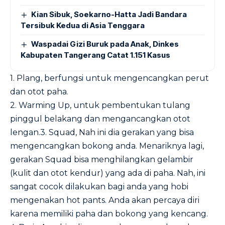
Kian Sibuk, Soekarno-Hatta Jadi Bandara
Tersibuk Kedua di Asia Tenggara
Waspadai Gizi Buruk pada Anak, Dinkes
Kabupaten Tangerang Catat 1.151 Kasus
1. Plang, berfungsi untuk mengencangkan perut
dan otot paha.
2. Warming Up, untuk pembentukan tulang
pinggul belakang dan mengancangkan otot
lengan.3. Squad, Nah ini dia gerakan yang bisa
mengencangkan bokong anda. Menariknya lagi,
gerakan Squad bisa menghilangkan gelambir
(kulit dan otot kendur) yang ada di paha. Nah, ini
sangat cocok dilakukan bagi anda yang hobi
mengenakan hot pants. Anda akan percaya diri
karena memiliki paha dan bokong yang kencang.