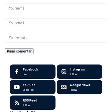
Facebook
Instagram
Like
Follow
Youtube
Google News
Subscribe
Follow
RSS Feed
Follow