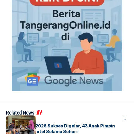
Related News
BERITA
INDEX
GM For A Day 2026 Sukses Digelar, 43 Anak Pimpin
Operasional Hotel Selama Sehari