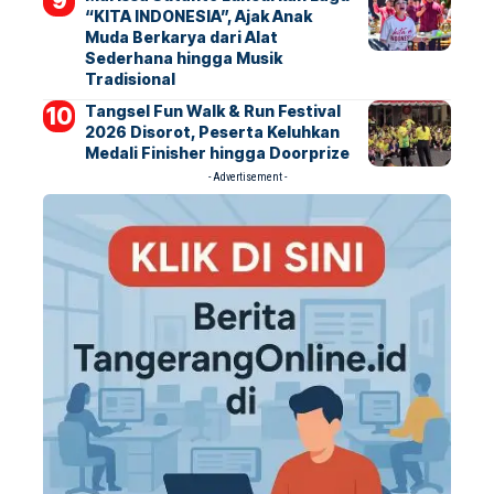
“KITA INDONESIA”, Ajak Anak
Muda Berkarya dari Alat
Sederhana hingga Musik
Tradisional
Tangsel Fun Walk & Run Festival
2026 Disorot, Peserta Keluhkan
Medali Finisher hingga Doorprize
- Advertisement -