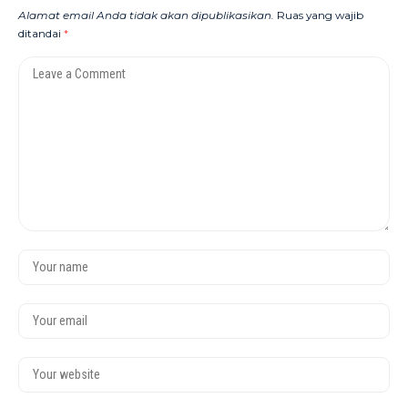
Alamat email Anda tidak akan dipublikasikan.
Ruas yang wajib
ditandai
*