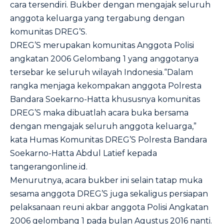
cara tersendiri. Bukber dengan mengajak seluruh
anggota keluarga yang tergabung dengan
komunitas DREG’S.
DREG’S merupakan komunitas Anggota Polisi
angkatan 2006 Gelombang 1 yang anggotanya
tersebar ke seluruh wilayah Indonesia.“Dalam
rangka menjaga kekompakan anggota Polresta
Bandara Soekarno-Hatta khususnya komunitas
DREG’S maka dibuatlah acara buka bersama
dengan mengajak seluruh anggota keluarga,”
kata Humas Komunitas DREG’S Polresta Bandara
Soekarno-Hatta Abdul Latief kepada
tangerangonline.id.
Menurutnya, acara bukber ini selain tatap muka
sesama anggota DREG’S juga sekaligus persiapan
pelaksanaan reuni akbar anggota Polisi Angkatan
2006 gelombang 1 pada bulan Agustus 2016 nanti.