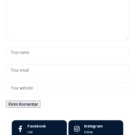
Facebook
Instagram
Like
Follow