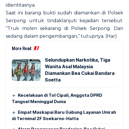
idientitasnya.
Saat ini barang bukti sudah diamankan di Polsek
Serpong untuk tindaklanjuti kejadian tersebut.
“Truk molen sekarang di Polsek Serpong. Dan
sedang dalam pengembangan,” tutupnya. (Har)
More Read
Selundupkan Narkotika, Tiga
Wanita Asal Malaysia
Diamankan Bea Cukai Bandara
Soetta
Kecelakaan di Tol Cipali, Anggota DPRD
Tangsel Meninggal Dunia
Empat Maskapai Baru Gabung Layanan Umrah
di Terminal 2F Soekarno-Hatta