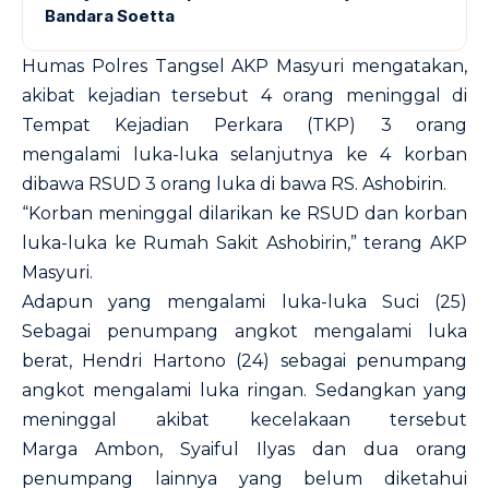
Bandara Soetta
Humas Polres Tangsel AKP Masyuri mengatakan,
akibat kejadian tersebut 4 orang meninggal di
Tempat Kejadian Perkara (TKP) 3 orang
mengalami luka-luka selanjutnya ke 4 korban
dibawa RSUD 3 orang luka di bawa RS. Ashobirin.
“Korban meninggal dilarikan ke RSUD dan korban
luka-luka ke Rumah Sakit Ashobirin,” terang AKP
Masyuri.
Adapun yang mengalami luka-luka Suci (25)
Sebagai penumpang angkot mengalami luka
berat, Hendri Hartono (24) sebagai penumpang
angkot mengalami luka ringan. Sedangkan yang
meninggal akibat kecelakaan tersebut
Marga Ambon, Syaiful Ilyas dan dua orang
penumpang lainnya yang belum diketahui