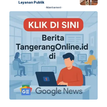
Layanan Publik
- Advertisement -