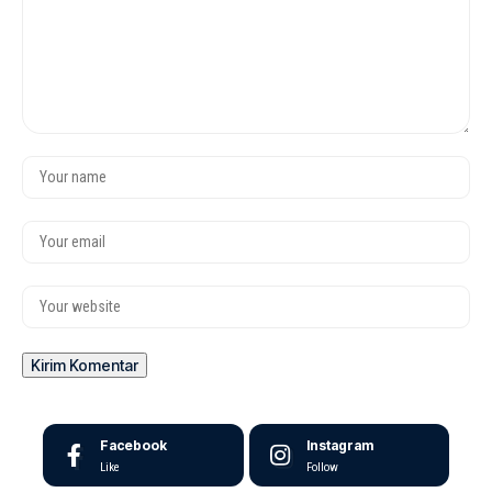
Facebook
Instagram
Like
Follow