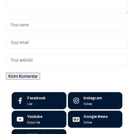
Facebook
Instagram
Like
Follow
Youtube
Google News
Subscribe
Follow