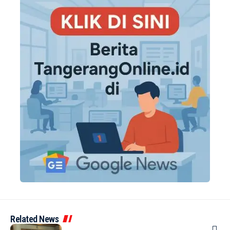
Related News
BERITA
INDEX