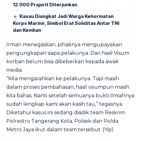
12.000 Prajurit Diterjunkan
Kasau Diangkat Jadi Warga Kehormatan
Korps Marinir, Simbol Erat Soliditas Antar TNI
dan Kemhan
Irman menegaskan, pihaknya mengupayakan
pengungkapan siapa pelakunya. Dari hasil Visum
korban belum bisa dibeberkan kepada awak
media.
“Kita mengarahkan ke pelakunya. Tapi masih
dalam proses pembahasan, hasil visumpun masih
kita bahas. Nanti setelah semuanya bukti ilmiahnya
sudah lengkap kami akan kasih tau,” tegasnya.
Diketahui kasus ini sedang disidik team Reskrim
Polrestro Tangerang Kota, Polsek dan Polda
Metro Jaya ikut dalam team tersebut. (Yip)