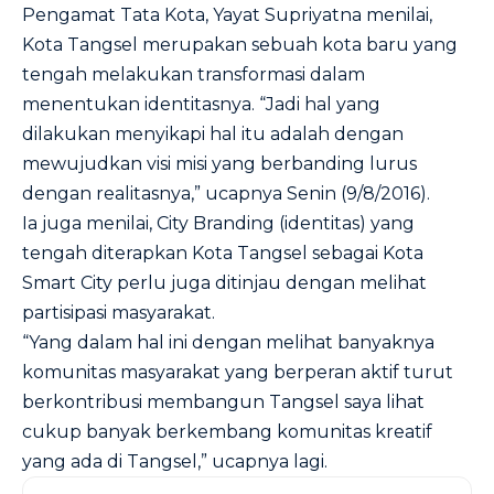
Pengamat Tata Kota, Yayat Supriyatna menilai,
Kota Tangsel merupakan sebuah kota baru yang
tengah melakukan transformasi dalam
menentukan identitasnya. “Jadi hal yang
dilakukan menyikapi hal itu adalah dengan
mewujudkan visi misi yang berbanding lurus
dengan realitasnya,” ucapnya Senin (9/8/2016).
Ia juga menilai, City Branding (identitas) yang
tengah diterapkan Kota Tangsel sebagai Kota
Smart City perlu juga ditinjau dengan melihat
partisipasi masyarakat.
“Yang dalam hal ini dengan melihat banyaknya
komunitas masyarakat yang berperan aktif turut
berkontribusi membangun Tangsel saya lihat
cukup banyak berkembang komunitas kreatif
yang ada di Tangsel,” ucapnya lagi.