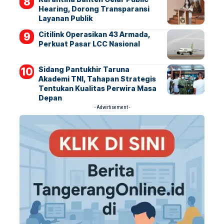
Hearing, Dorong Transparansi
Layanan Publik
Citilink Operasikan 43 Armada,
Perkuat Pasar LCC Nasional
Sidang Pantukhir Taruna
Akademi TNI, Tahapan Strategis
Tentukan Kualitas Perwira Masa
Depan
- Advertisement -