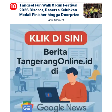
Tangsel Fun Walk & Run Festival
2026 Disorot, Peserta Keluhkan
Medali Finisher hingga Doorprize
- Advertisement -