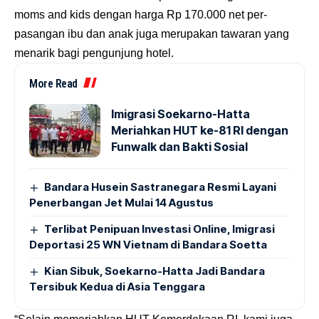
moms and kids dengan harga Rp 170.000 net per-
pasangan ibu dan anak juga merupakan tawaran yang
menarik bagi pengunjung hotel.
More Read
Imigrasi Soekarno-Hatta
Meriahkan HUT ke-81 RI dengan
Funwalk dan Bakti Sosial
Bandara Husein Sastranegara Resmi Layani
Penerbangan Jet Mulai 14 Agustus
Terlibat Penipuan Investasi Online, Imigrasi
Deportasi 25 WN Vietnam di Bandara Soetta
Kian Sibuk, Soekarno-Hatta Jadi Bandara
Tersibuk Kedua di Asia Tenggara