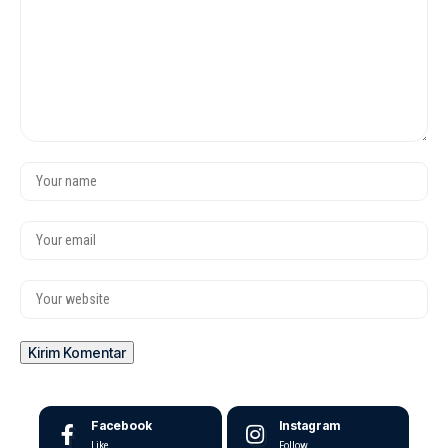
Facebook
Instagram
Like
Follow