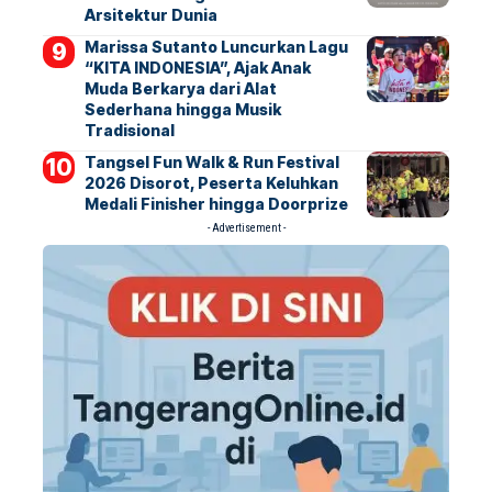
Arsitektur Dunia
Marissa Sutanto Luncurkan Lagu
“KITA INDONESIA”, Ajak Anak
Muda Berkarya dari Alat
Sederhana hingga Musik
Tradisional
Tangsel Fun Walk & Run Festival
2026 Disorot, Peserta Keluhkan
Medali Finisher hingga Doorprize
- Advertisement -