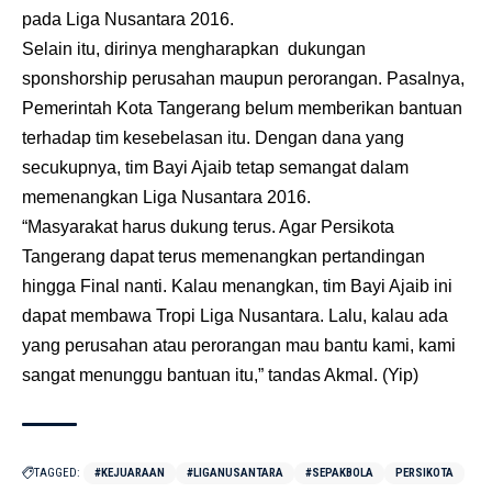
pada Liga Nusantara 2016.
Selain itu, dirinya mengharapkan dukungan
sponshorship perusahan maupun perorangan. Pasalnya,
Pemerintah Kota Tangerang belum memberikan bantuan
terhadap tim kesebelasan itu. Dengan dana yang
secukupnya, tim Bayi Ajaib tetap semangat dalam
memenangkan Liga Nusantara 2016.
“Masyarakat harus dukung terus. Agar Persikota
Tangerang dapat terus memenangkan pertandingan
hingga Final nanti. Kalau menangkan, tim Bayi Ajaib ini
dapat membawa Tropi Liga Nusantara. Lalu, kalau ada
yang perusahan atau perorangan mau bantu kami, kami
sangat menunggu bantuan itu,” tandas Akmal. (Yip)
TAGGED:
#KEJUARAAN
#LIGANUSANTARA
#SEPAKBOLA
PERSIKOTA