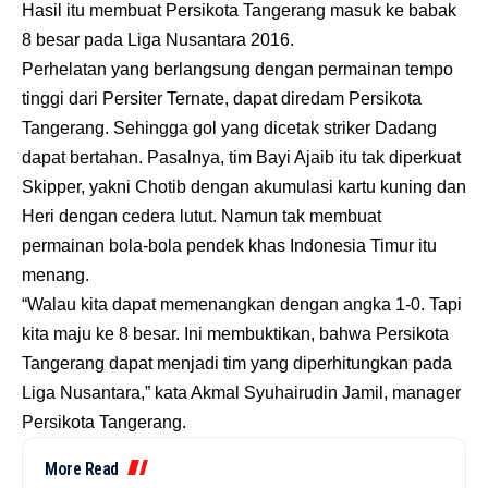
Hasil itu membuat Persikota Tangerang masuk ke babak
8 besar pada Liga Nusantara 2016.
Perhelatan yang berlangsung dengan permainan tempo
tinggi dari Persiter Ternate, dapat diredam Persikota
Tangerang. Sehingga gol yang dicetak striker Dadang
dapat bertahan. Pasalnya, tim Bayi Ajaib itu tak diperkuat
Skipper, yakni Chotib dengan akumulasi kartu kuning dan
Heri dengan cedera lutut. Namun tak membuat
permainan bola-bola pendek khas Indonesia Timur itu
menang.
“Walau kita dapat memenangkan dengan angka 1-0. Tapi
kita maju ke 8 besar. Ini membuktikan, bahwa Persikota
Tangerang dapat menjadi tim yang diperhitungkan pada
Liga Nusantara,” kata Akmal Syuhairudin Jamil, manager
Persikota Tangerang.
More Read