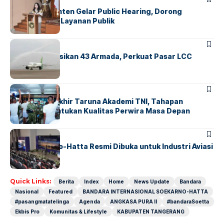
Karantina Banten Gelar Public Hearing, Dorong
Transparansi Layanan Publik
BANDARA
BERITA
Citilink Operasikan 43 Armada, Perkuat Pasar LCC
Nasional
BERITA
Sidang Pantukhir Taruna Akademi TNI, Tahapan
Strategis Tentukan Kualitas Perwira Masa Depan
BANDARA
BERITA
IALC Soekarno-Hatta Resmi Dibuka untuk Industri Aviasi
Dunia
Quick Links:
Berita
Index
Home
News Update
Bandara
Nasional
Featured
BANDARA INTERNASIONAL SOEKARNO-HATTA
#pasangmatatelinga
Agenda
ANGKASA PURA II
#bandaraSoetta
Ekbis Pro
Komunitas & Lifestyle
KABUPATEN TANGERANG