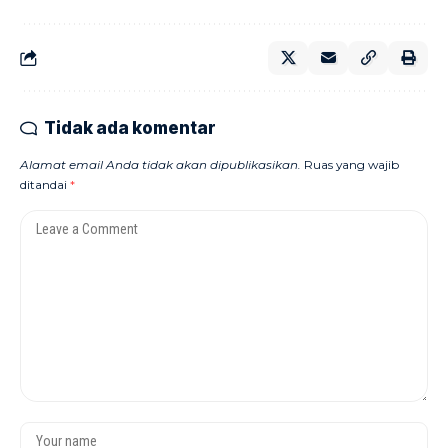
Tidak ada komentar
Alamat email Anda tidak akan dipublikasikan.
Ruas yang wajib
ditandai
*