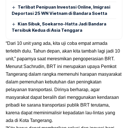
Terlibat Penipuan Investasi Online, Imigrasi
Deportasi 25 WN Vietnam di Bandara Soetta
Kian Sibuk, Soekarno-Hatta Jadi Bandara
Tersibuk Kedua di Asia Tenggara
“Dari 10 unit yang ada, kita uji coba empat armada
terlebih dulu. Tahun depan, akan kita tambah lagi jadi 10
unit,” paparnya saat meresmikan pengoperasian BRT.
Menurut
Sachrudin, BRT ini merupakan upaya Pemkot
Tangerang dalam rangka memenuhi harapan masyarakat
dalam pemenuhan kebutuhan dan peningkatan
pelayanan transportasi. Dirinya berharap, agar
masyarakat dapat beralih dari menggunakan kendaraan
pribadi ke sarana transportasi publik BRT terutama,
karena dapat meminimalisir kepadatan lau-lintas yang
ada di Kota Tangerang.