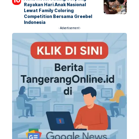
Rayakan Hari Anak Nasional
Lewat Family Coloring
Competition Bersama Greebel
Indonesia
- Advertisement -