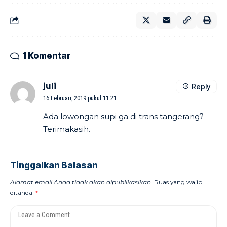
1 Komentar
juli
Reply
16 Februari, 2019 pukul 11:21
Ada lowongan supi ga di trans tangerang?
Terimakasih.
Tinggalkan Balasan
Alamat email Anda tidak akan dipublikasikan.
Ruas yang wajib
ditandai
*