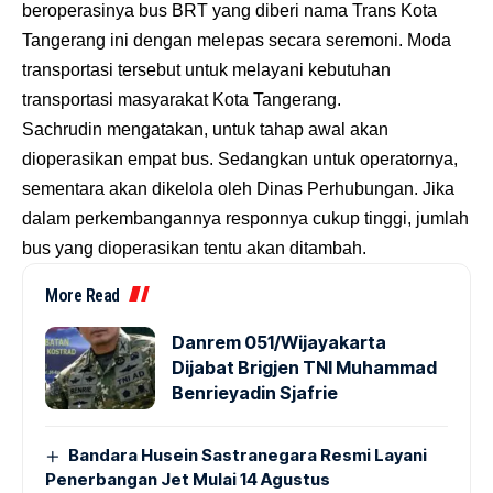
beroperasinya bus BRT yang diberi nama Trans Kota
Tangerang ini dengan melepas secara seremoni. Moda
transportasi tersebut untuk melayani kebutuhan
transportasi masyarakat Kota Tangerang.
Sachrudin
mengatakan, untuk tahap awal akan
dioperasikan empat bus. Sedangkan untuk operatornya,
sementara akan dikelola oleh Dinas Perhubungan. Jika
dalam perkembangannya responnya cukup tinggi, jumlah
bus yang dioperasikan tentu akan ditambah.
More Read
Danrem 051/Wijayakarta
Dijabat Brigjen TNI Muhammad
Benrieyadin Sjafrie
Bandara Husein Sastranegara Resmi Layani
Penerbangan Jet Mulai 14 Agustus