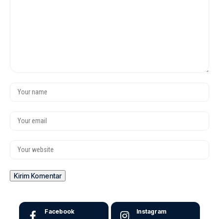
Facebook
Instagram