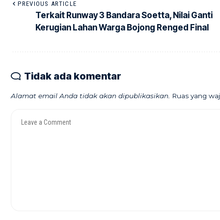
PREVIOUS ARTICLE
Terkait Runway 3 Bandara Soetta, Nilai Ganti
Kerugian Lahan Warga Bojong Renged Final
Tidak ada komentar
Alamat email Anda tidak akan dipublikasikan.
Ruas yang waj