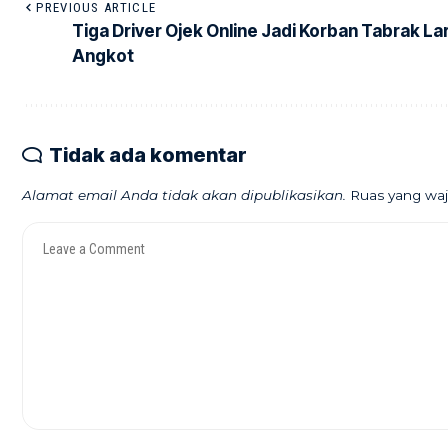
PREVIOUS ARTICLE
Tiga Driver Ojek Online Jadi Korban Tabrak Lar
Angkot
Tidak ada komentar
Alamat email Anda tidak akan dipublikasikan.
Ruas yang waj