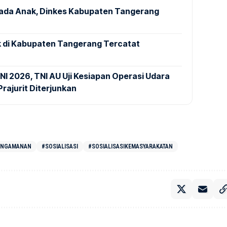
pada Anak, Dinkes Kabupaten Tangerang
 di Kabupaten Tangerang Tercatat
NI 2026, TNI AU Uji Kesiapan Operasi Udara
rajurit Diterjunkan
ENGAMANAN
#SOSIALISASI
#SOSIALISASIKEMASYARAKATAN