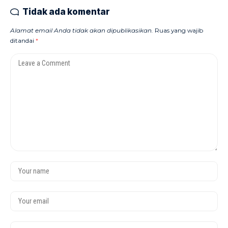
Tidak ada komentar
Alamat email Anda tidak akan dipublikasikan.
Ruas yang wajib
ditandai
*