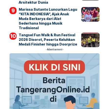
Arsitektur Dunia
Marissa Sutanto Luncurkan Lagu
“KITA INDONESIA”, Ajak Anak
Muda Berkarya dari Alat
Sederhana hingga Musik
Tradisional
Tangsel Fun Walk & Run Festival
2026 Disorot, Peserta Keluhkan
Medali Finisher hingga Doorprize
- Advertisement -