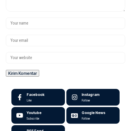
Facebook
Instagram
Like
Follow
Youtube
Google News
Subscribe
Follow
RSS Feed