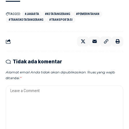
TAGGED:
#JAKARTA
#KOTATANGERANG
#PEMERINTAHAN
#TRANSKOTATANGERANG
#TRANSPORTASI
Tidak ada komentar
Alamat email Anda tidak akan dipublikasikan.
Ruas yang wajib
ditandai
*