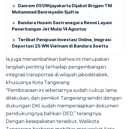
Danrem 051/Wijayakarta Dijabat Brigjen TNI
Muhammad Benrieyadin Sjafrie
Bandara Husein Sastranegara Resmi Layani
Penerbangan Jet Mulai 14 Agustus
Terlibat Penipuan Investasi Online, Imigrasi
Deportasi 25 WN Vietnam di Bandara Soetta
Ia juga menambahkan bahwa ini merupakan
langkah penting terhadap pengembangan
integrasi transportasi di wilayah jabodetabek,
khususnya Kota Tangerang.
“Pembicaraan ini sebenarnya sudah cukup lama
dilakukan, dan pemkot Tangerang sendiri dengan
dukungan DKI sudah mempersiapkan dokumen
pendukungnya bahkan DED,” terangnya.
Dengan kesepakatan tersebut, Walikota