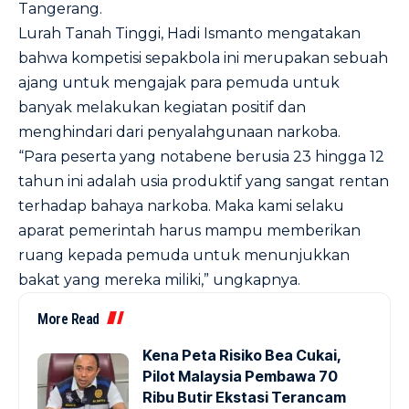
Tangerang.
Lurah Tanah Tinggi, Hadi Ismanto mengatakan
bahwa kompetisi sepakbola ini merupakan sebuah
ajang untuk mengajak para pemuda untuk
banyak melakukan kegiatan positif dan
menghindari dari penyalahgunaan narkoba.
“Para peserta yang notabene berusia 23 hingga 12
tahun ini adalah usia produktif yang sangat rentan
terhadap bahaya narkoba. Maka kami selaku
aparat pemerintah harus mampu memberikan
ruang kepada pemuda untuk menunjukkan
bakat yang mereka miliki,” ungkapnya.
More Read
Kena Peta Risiko Bea Cukai,
Pilot Malaysia Pembawa 70
Ribu Butir Ekstasi Terancam