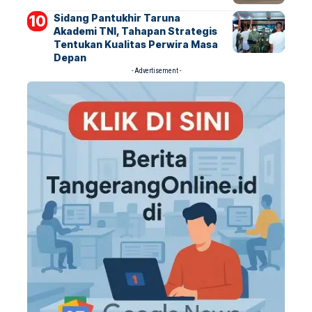
Sidang Pantukhir Taruna
Akademi TNI, Tahapan Strategis
Tentukan Kualitas Perwira Masa
Depan
- Advertisement -