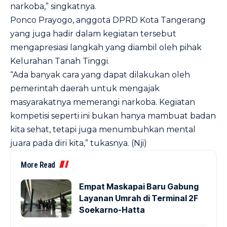
narkoba,” singkatnya.
Ponco Prayogo, anggota DPRD Kota Tangerang
yang juga hadir dalam kegiatan tersebut
mengapresiasi langkah yang diambil oleh pihak
Kelurahan Tanah Tinggi.
“Ada banyak cara yang dapat dilakukan oleh
pemerintah daerah untuk mengajak
masyarakatnya memerangi narkoba. Kegiatan
kompetisi seperti ini bukan hanya mambuat badan
kita sehat, tetapi juga menumbuhkan mental
juara pada diri kita,” tukasnya. (Nji)
More Read
Empat Maskapai Baru Gabung
Layanan Umrah di Terminal 2F
Soekarno-Hatta