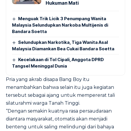
Hukuman Mati
Menguak Trik Licik 3 Penumpang Wanita
Malaysia Selundupkan Narkoba Multijenis di
Bandara Soetta
Selundupkan Narkotika, Tiga Wanita Asal
Malaysia Diamankan Bea Cukai Bandara Soetta
Kecelakaan di Tol Cipali, Anggota DPRD
Tangsel Meninggal Dunia
Pria yang akrab disapa Bang Boy itu
menambahkan bahwa selain itu juga kegiatan
tersebut sebagai ajang untuk mempererat tali
silaturahmi warga Tanah Tinggi.
“Dengan semakin kuatnya rasa persaudaraan
diantara masyarakat, otomatis akan menjadi
benteng untuk saling melindungi dari bahaya