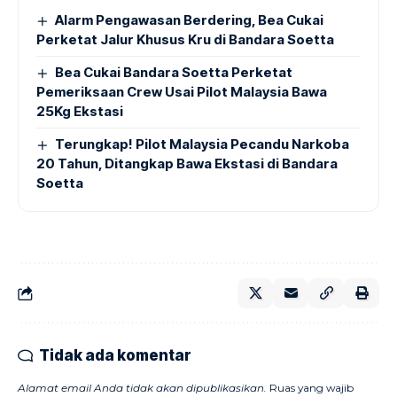
Alarm Pengawasan Berdering, Bea Cukai
Perketat Jalur Khusus Kru di Bandara Soetta
Bea Cukai Bandara Soetta Perketat
Pemeriksaan Crew Usai Pilot Malaysia Bawa
25Kg Ekstasi
Terungkap! Pilot Malaysia Pecandu Narkoba
20 Tahun, Ditangkap Bawa Ekstasi di Bandara
Soetta
Tidak ada komentar
Alamat email Anda tidak akan dipublikasikan.
Ruas yang wajib