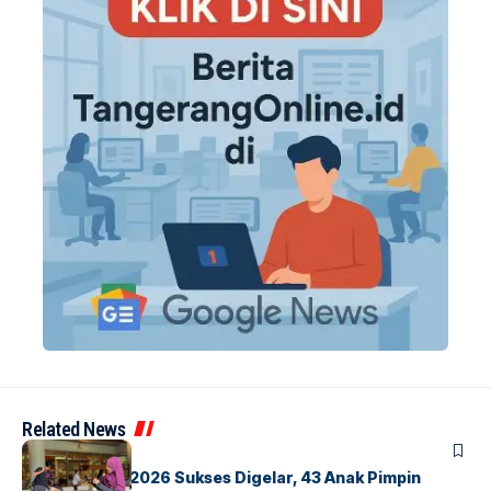
Related News
BERITA
INDEX
GM For A Day 2026 Sukses Digelar, 43 Anak Pimpin