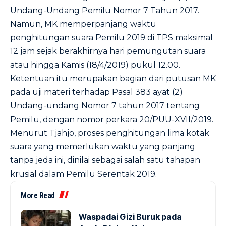
Undang-Undang Pemilu Nomor 7 Tahun 2017.
Namun, MK memperpanjang waktu
penghitungan suara Pemilu 2019 di TPS maksimal
12 jam sejak berakhirnya hari pemungutan suara
atau hingga Kamis (18/4/2019) pukul 12.00.
Ketentuan itu merupakan bagian dari putusan MK
pada uji materi terhadap Pasal 383 ayat (2)
Undang-undang Nomor 7 tahun 2017 tentang
Pemilu, dengan nomor perkara 20/PUU-XVII/2019.
Menurut Tjahjo, proses penghitungan lima kotak
suara yang memerlukan waktu yang panjang
tanpa jeda ini, dinilai sebagai salah satu tahapan
krusial dalam Pemilu Serentak 2019.
More Read
Waspadai Gizi Buruk pada