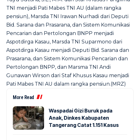
TNI menjadi Pati Mabes TNI AU (dalam rangka
pensiun), Marsda TNI Irawan Nurhadi dari Deputi
Bid. Sarana dan Prasarana, dan Sistem Komunikasi
Pencarian dan Pertolongan BNPP menjadi
Aspotdirga Kasau, Marsda TNI Suparmono dari
Aspotdirga Kasau menjadi Deputi Bid. Sarana dan
Prasarana, dan Sistem Komunikasi Pencarian dan
Pertolongan BNPP, dan Marsma TNI Andi
Gunawan Wirson dari Staf Khusus Kasau menjadi
Pati Mabes TNI AU dalam rangka pensiun.(MRZ)
More Read
Waspadai Gizi Buruk pada
Anak, Dinkes Kabupaten
Tangerang Catat 1.151 Kasus