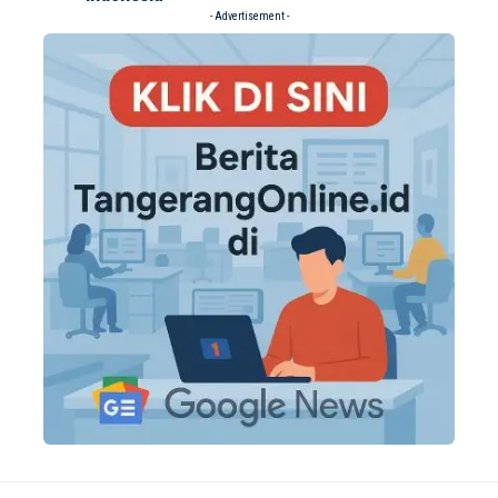
- Advertisement -