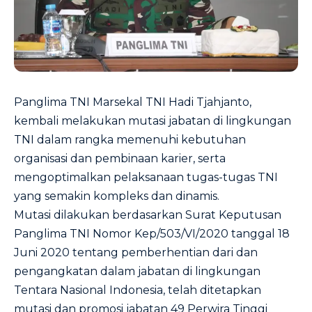
Panglima TNI Marsekal TNI Hadi Tjahjanto,
kembali melakukan mutasi jabatan di lingkungan
TNI dalam rangka memenuhi kebutuhan
organisasi dan pembinaan karier, serta
mengoptimalkan pelaksanaan tugas-tugas TNI
yang semakin kompleks dan dinamis.
Mutasi dilakukan berdasarkan Surat Keputusan
Panglima TNI Nomor Kep/503/VI/2020 tanggal 18
Juni 2020 tentang pemberhentian dari dan
pengangkatan dalam jabatan di lingkungan
Tentara Nasional Indonesia, telah ditetapkan
mutasi dan promosi jabatan 49 Perwira Tinggi