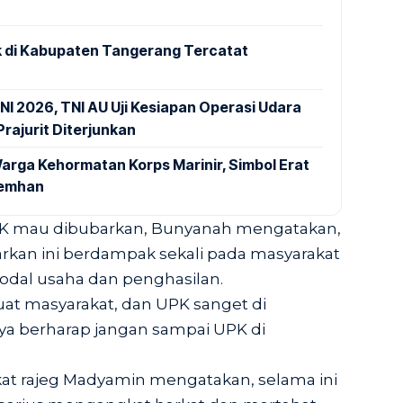
 di Kabupaten Tangerang Tercatat
NI 2026, TNI AU Uji Kesiapan Operasi Udara
rajurit Diterjunkan
arga Kehormatan Korps Marinir, Simbol Erat
Kemhan
K mau dibubarkan, Bunyanah mengatakan,
rkan ini berdampak sekali pada masyarakat
dal usaha dan penghasilan.
at masyarakat, dan UPK sanget di
ya berharap jangan sampai UPK di
kat rajeg Madyamin mengatakan, selama ini